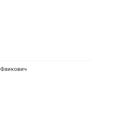
 Фаикович