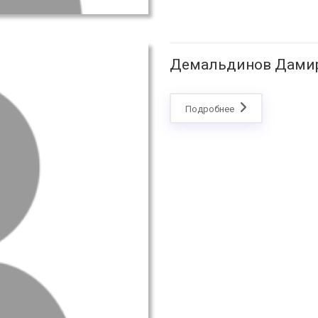
Демальдинов Дами
Подробнее