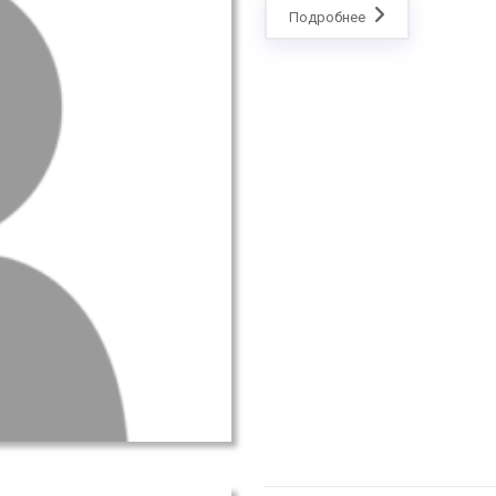
Подробнее