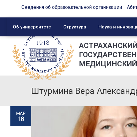
Сведения об образовательной организации
Аби
Об университете
Структура
Наука и инновац
АСТРАХАНСКИ
ГОСУДАРСТВЕ
МЕДИЦИНСКИЙ
Штурмина Вера Александ
МАР
18