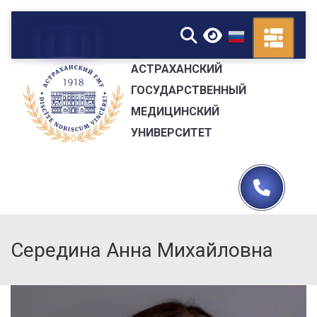
▼
АСТРАХАНСКИЙ
ГОСУДАРСТВЕННЫЙ
МЕДИЦИНСКИЙ
УНИВЕРСИТЕТ
Середина Анна Михайловна