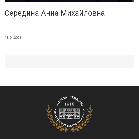
Середина Анна Михайловна
|
|
11.04.2025