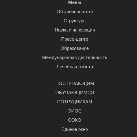
Меню
Об университете
Структура
Наука и инновации
Пресс-центр
Образование
Международная деятельность
Лечебная работа
ПОСТУПАЮЩИМ
ОБУЧАЮЩИМСЯ
СОТРУДНИКАМ
ЭИОС
СОКО
Единое окно