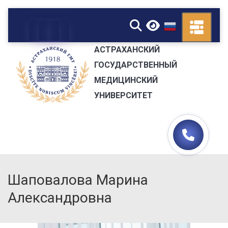
▼
АСТРАХАНСКИЙ
ГОСУДАРСТВЕННЫЙ
МЕДИЦИНСКИЙ
УНИВЕРСИТЕТ
Шаповалова Марина
Александровна