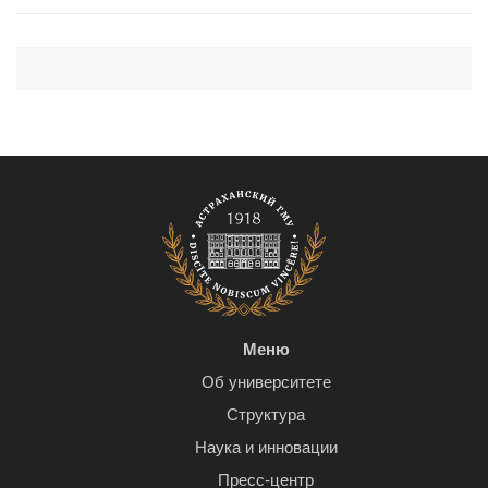
Меню
Об университете
Структура
Наука и инновации
Пресс-центр