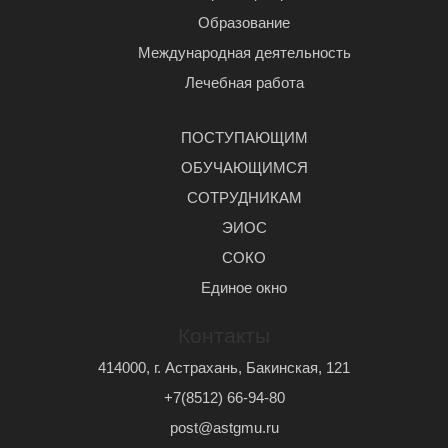
Образование
Международная деятельность
Лечебная работа
ПОСТУПАЮЩИМ
ОБУЧАЮЩИМСЯ
СОТРУДНИКАМ
ЭИОС
СОКО
Единое окно
Контакты
414000, г. Астрахань, Бакинская, 121
+7(8512) 66-94-80
post@astgmu.ru