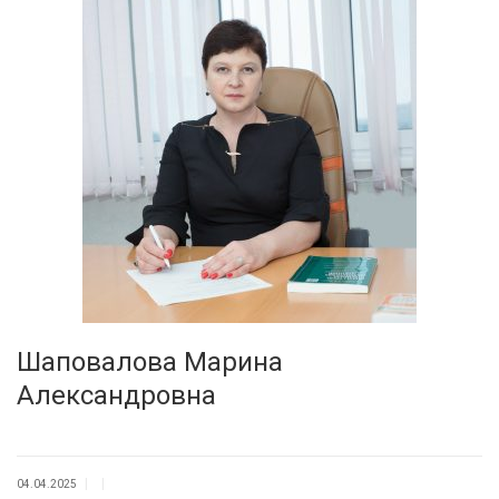
Шаповалова Марина
Александровна
|
|
04.04.2025