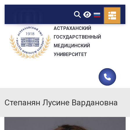
▼
АСТРАХАНСКИЙ
ГОСУДАРСТВЕННЫЙ
МЕДИЦИНСКИЙ
УНИВЕРСИТЕТ
Степанян Лусине Вардановна