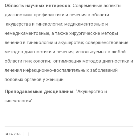
Область научных интересов:
Современные аспекты
диагностики, профилактики и лечения в области
акушерства и гинекологии: медикаментозные и
немедикаментозные, а также хирургические методы
лечения в гинекологии и акушерстве; совершенствование
методов диагностики и лечения, используемых в любой
области гинекологии; оптимизация методов диагностики и
лечения инфекционно-воспалительных заболеваний
половых органов у женщин.
Преподаваемые дисциплины:
“Акушерство и
гинекология”
|
|
04.04.2025