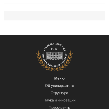
Меню
Об университете
Структура
Наука и инновации
Пресс-центр