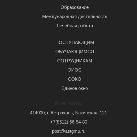
Образование
Международная деятельность
Лечебная работа
ПОСТУПАЮЩИМ
ОБУЧАЮЩИМСЯ
СОТРУДНИКАМ
ЭИОС
СОКО
Единое окно
Контакты
414000, г. Астрахань, Бакинская, 121
+7(8512) 66-94-80
post@astgmu.ru