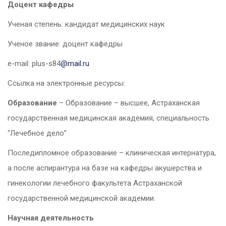
Доцент кафедры
Ученая степень: кандидат медицинских наук
Ученое звание: доцент кафедры
e-mail:
plus-s84
@mail.ru
Ссылка на электронные ресурсы:
Образование
– Образование – высшее, Астраханская
государственная медицинская академия, специальность
“Лечебное дело”
Последипломное образование – клиническая интернатура,
а после аспирантура на базе на кафедры акушерства и
гинекологии лечебного факультета Астраханской
государственной медицинской академии.
Научная деятельность