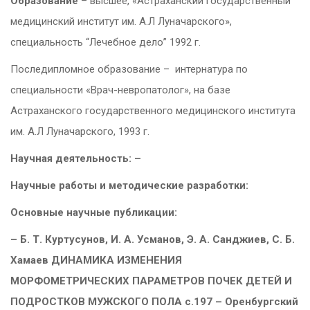
Образование
– высшее, «Астраханский государственный
медицинский институт им. А.Л Луначарского»,
специальность “Лечебное дело” 1992 г.
Последипломное образование – интернатура по
специальности «Врач-невропатолог», на базе
Астраханского государственного медицинского института
им. А.Л Луначарского, 1993 г.
Научная деятельность: –
Научные работы и методические разработки:
Основные научные публикации:
– Б. Т. Куртусунов, И. А. Усманов, Э. А. Санджиев, С. Б.
Хамаев ДИНАМИКА ИЗМЕНЕНИЯ
МОРФОМЕТРИЧЕСКИХ ПАРАМЕТРОВ ПОЧЕК ДЕТЕЙ И
ПОДРОСТКОВ МУЖСКОГО ПОЛА с.197 – Оренбургский