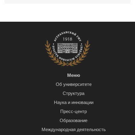
Меню
Об университете
Структура
Наука и инновации
Пресс-центр
Образование
Международная деятельность