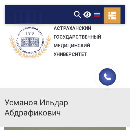
▼
АСТРАХАНСКИЙ
ГОСУДАРСТВЕННЫЙ
МЕДИЦИНСКИЙ
УНИВЕРСИТЕТ
Усманов Ильдар
Абдрафикович