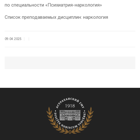
по специальности «Психиатрия-наркология»
Список преподаваемых дисциплин: наркология
|
|
09.04.2025