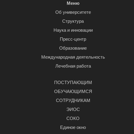
Меню
Об университете
Структура
Наука и инновации
Пресс-центр
Образование
Международная деятельность
Лечебная работа
ПОСТУПАЮЩИМ
ОБУЧАЮЩИМСЯ
СОТРУДНИКАМ
ЭИОС
СОКО
Единое окно