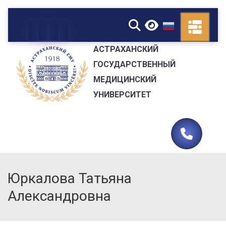
▼
АСТРАХАНСКИЙ
ГОСУДАРСТВЕННЫЙ
МЕДИЦИНСКИЙ
УНИВЕРСИТЕТ
Юркалова Татьяна
Александровна