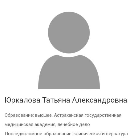
Юркалова Татьяна Александровна
Образование: высшее, Астраханская государственная
медицинская академия, лечебное дело
Последипломное образование: клиническая интернатура