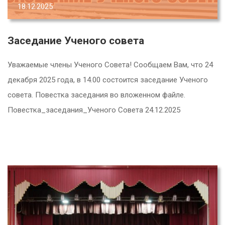
18.12.2025
Заседание Ученого совета
Уважаемые члены Ученого Совета! Сообщаем Вам, что 24
декабря 2025 года, в 14.00 состоится заседание Ученого
совета. Повестка заседания во вложенном файле.
Повестка_заседания_Ученого Совета 24.12.2025