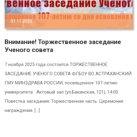
01.11.2025
Внимание! Торжественное заседание
Ученого совета
7 ноября 2025 года состоится ТОРЖЕСТВЕННОЕ
ЗАСЕДАНИЕ УЧЕНОГО СОВЕТА ФГБОУ ВО АСТРАХАНСКИЙ
ГМУ МИНЗДРАВА РОССИИ, посвященное 107-летию
университета Актовый зал (ул.Бакинская, 121), 14.00
Повестка заседания: Торжественная часть. Церемония
награждения. […]