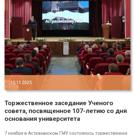
10.11.2025
Торжественное заседание Ученого
совета, посвященное 107-летию со дня
основания университета
7 ноября в Астраханском ГМУ состоялось торжественное