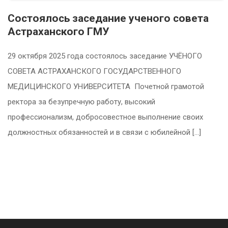
Состоялось заседание ученого совета
Астраханского ГМУ
29 октября 2025 года состоялось заседание УЧЁНОГО
СОВЕТА АСТРАХАНСКОГО ГОСУДАРСТВЕННОГО
МЕДИЦИНСКОГО УНИВЕРСИТЕТА Почетной грамотой
ректора за безупречную работу, высокий
профессионализм, добросовестное выполнение своих
должностных обязанностей и в связи с юбилейной […]