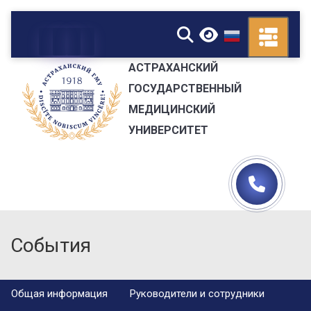
▼
АСТРАХАНСКИЙ
ГОСУДАРСТВЕННЫЙ
МЕДИЦИНСКИЙ
УНИВЕРСИТЕТ
События
Общая информация
Руководители и сотрудники