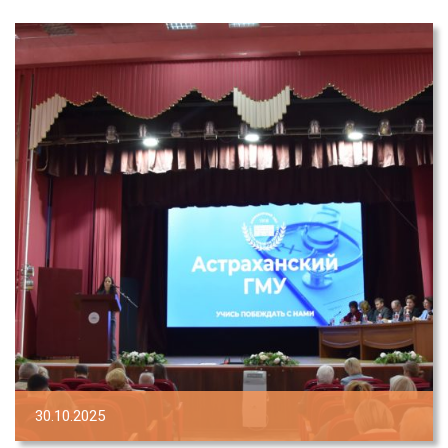
30.10.2025