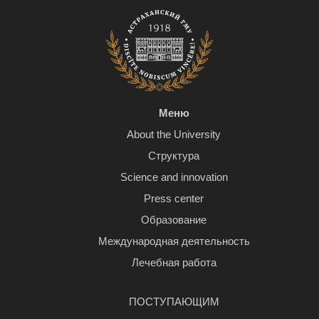
Меню
About the University
Структура
Science and innovation
Press center
Образование
Международная деятельность
Лечебная работа
ПОСТУПАЮЩИМ