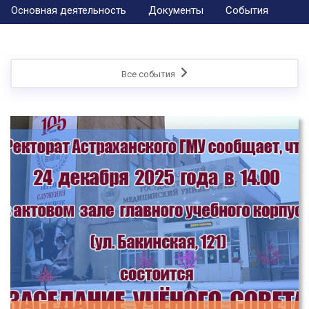
Основная деятельность
Документы
События
Все события