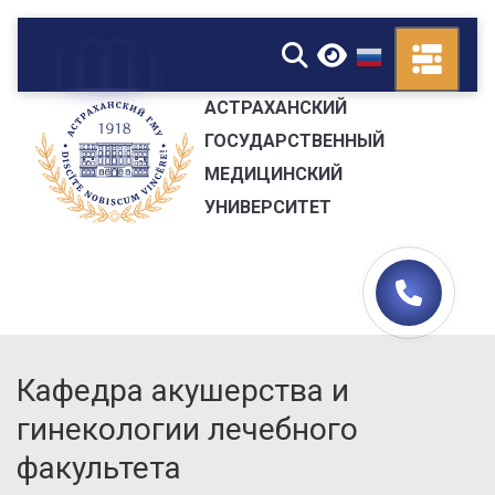
▼
АСТРАХАНСКИЙ
ГОСУДАРСТВЕННЫЙ
МЕДИЦИНСКИЙ
УНИВЕРСИТЕТ
Кафедра акушерства и
гинекологии лечебного
факультета