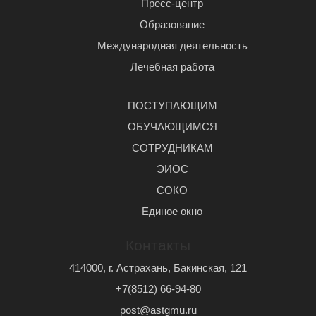
Пресс-центр
Образование
Международная деятельность
Лечебная работа
ПОСТУПАЮЩИМ
ОБУЧАЮЩИМСЯ
СОТРУДНИКАМ
ЭИОС
СОКО
Единое окно
Контакты
414000, г. Астрахань, Бакинская, 121
+7(8512) 66-94-80
post@astgmu.ru