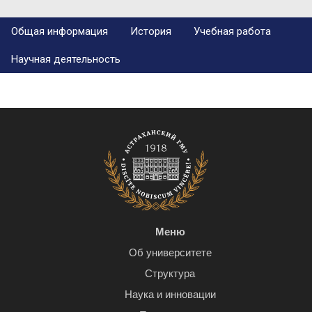
Общая информация
История
Учебная работа
Научная деятельность
Меню
Об университете
Структура
Наука и инновации