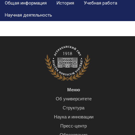
Общая информация
История
Учебная работа
Научная деятельность
Меню
Об университете
Структура
Наука и инновации
Пресс-центр
Образование