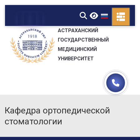
▼
АСТРАХАНСКИЙ
ГОСУДАРСТВЕННЫЙ
МЕДИЦИНСКИЙ
УНИВЕРСИТЕТ
Кафедра ортопедической
стоматологии