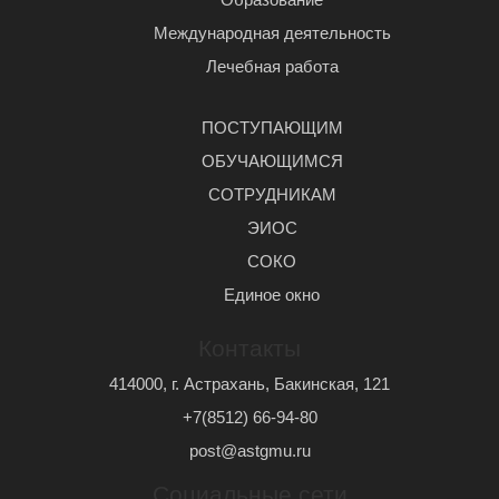
Международная деятельность
Лечебная работа
ПОСТУПАЮЩИМ
ОБУЧАЮЩИМСЯ
СОТРУДНИКАМ
ЭИОС
СОКО
Единое окно
Контакты
414000, г. Астрахань, Бакинская, 121
+7(8512) 66-94-80
post@astgmu.ru
Социальные сети