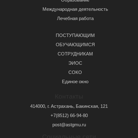
Международная деятельность
Лечебная работа
ПОСТУПАЮЩИМ
ОБУЧАЮЩИМСЯ
СОТРУДНИКАМ
ЭИОС
СОКО
Единое окно
Контакты
414000, г. Астрахань, Бакинская, 121
+7(8512) 66-94-80
post@astgmu.ru
Социальные сети