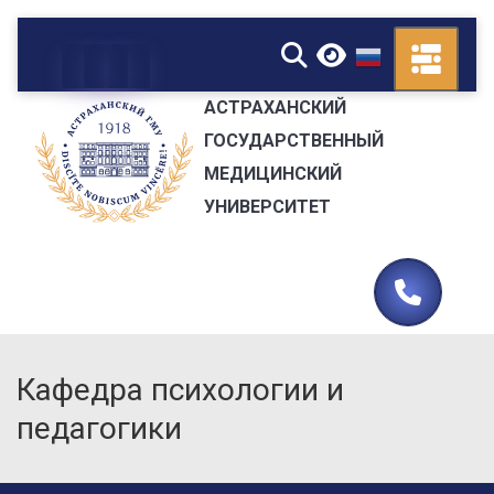
▼
АСТРАХАНСКИЙ
ГОСУДАРСТВЕННЫЙ
МЕДИЦИНСКИЙ
УНИВЕРСИТЕТ
Кафедра психологии и
педагогики