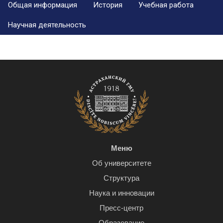
Общая информация
История
Учебная работа
Научная деятельность
Меню
Об университете
Структура
Наука и инновации
Пресс-центр
Образование