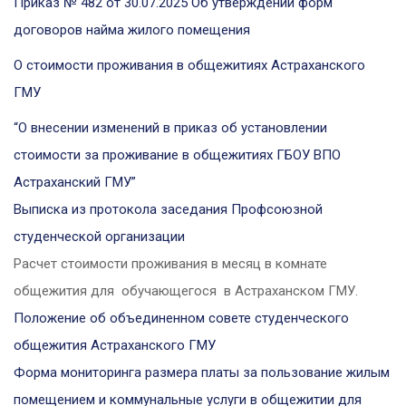
Приказ № 482 от 30.07.2025 Об утверждении форм
договоров найма жилого помещения
О стоимости проживания в общежитиях Астраханского
ГМУ
“О внесении изменений в приказ об установлении
стоимости за проживание в общежитиях ГБОУ ВПО
Астраханский ГМУ”
Выписка из протокола заседания Профсоюзной
студенческой организации
Расчет стоимости проживания в месяц в комнате
общежития для обучающегося в Астраханском ГМУ.
Положение об объединенном совете студенческого
общежития Астраханского ГМУ
Форма мониторинга размера платы за пользование жилым
помещением и коммунальные услуги в общежитии для