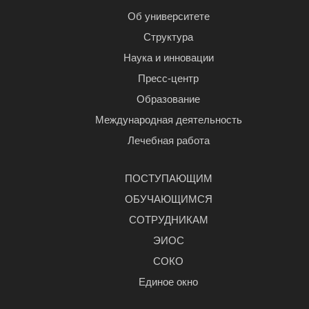
Об университете
Структура
Наука и инновации
Пресс-центр
Образование
Международная деятельность
Лечебная работа
ПОСТУПАЮЩИМ
ОБУЧАЮЩИМСЯ
СОТРУДНИКАМ
ЭИОС
СОКО
Единое окно