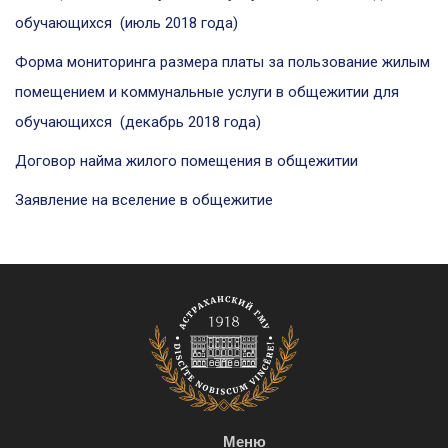
обучающихся (июль
201
8
года)
Форма мониторинга размера платы за пользование жилым
помещением и коммунальные услуги в общежитии для
обучающихся (декабрь 2018 года)
Договор найма жилого помещения в общежитии
Заявление на вселение в общежитие
Меню