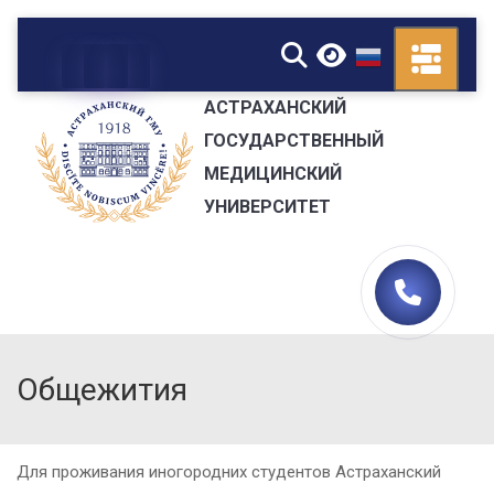
▼
АСТРАХАНСКИЙ
ГОСУДАРСТВЕННЫЙ
МЕДИЦИНСКИЙ
УНИВЕРСИТЕТ
Общежития
Для проживания иногородних студентов Астраханский