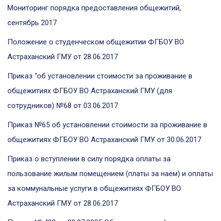
Мониторинг порядка предоставления общежитий,
сентябрь 2017
Положение о студенческом общежитии ФГБОУ ВО
Астраханский ГМУ от 28.06.2017
Приказ “об установлении стоимости за проживание в
общежитиях ФГБОУ ВО Астраханский ГМУ (для
сотрудников) №68 от 03.06.2017
Приказ №65 об установлении стоимости за проживание в
общежитиях ФГБОУ ВО Астраханский ГМУ от 30.06.2017
Приказ о вступлении в силу порядка оплаты за
пользование жилым помещением (платы за наём) и оплаты
за коммунальные услуги в общежитиях ФГБОУ ВО
Астраханский ГМУ от 28.06.2017