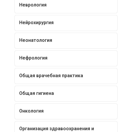
Неврология
Нейрохирургия
Неонатология
Нефрология
Общая врачебная практика
Общая гигиена
Онкология
Организация здравоохранения и