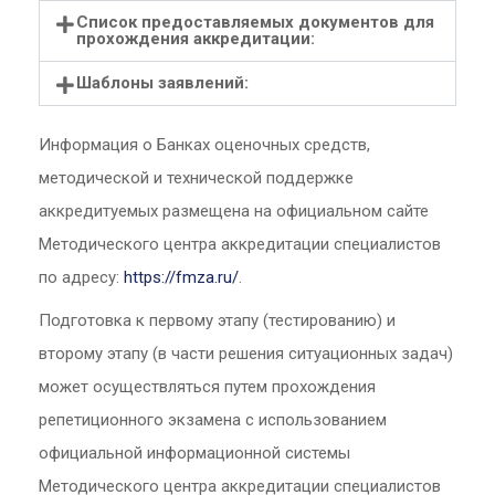
Список предоставляемых документов для
прохождения аккредитации:
Шаблоны заявлений:
Информация о Банках оценочных средств,
методической и технической поддержке
аккредитуемых размещена на официальном сайте
Методического центра аккредитации специалистов
по адресу:
https://fmza.ru/
.
Подготовка к первому этапу (тестированию) и
второму этапу (в части решения ситуационных задач)
может осуществляться путем прохождения
репетиционного экзамена с использованием
официальной информационной системы
Методического центра аккредитации специалистов