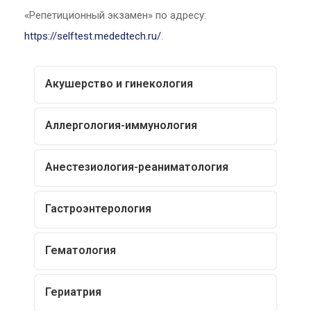
«Репетиционный экзамен» по адресу:
https://selftest.mededtech.ru/
.
Акушерство и гинекология
Аллергология-иммунология
Анестезиология-реаниматология
Гастроэнтерология
Гематология
Гериатрия