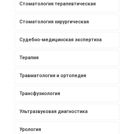
Стоматология терапевтическая
Стоматология хирургическая
Судебно-медицинская экспертиза
Терапия
Травматология и ортопедия
Трансфузиология
Ультразвуковая диагностика
Урология