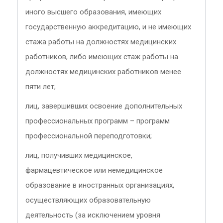
иного высшего образования, имеющих
государственную аккредитацию, и не имеющих
стажа работы на должностях медицинских
работников, либо имеющих стаж работы на
должностях медицинских работников менее
пяти лет;
лиц, завершивших освоение дополнительных
профессиональных программ – программ
профессиональной переподготовки;
лиц, получивших медицинское,
фармацевтическое или немедицинское
образование в иностранных организациях,
осуществляющих образовательную
деятельность (за исключением уровня