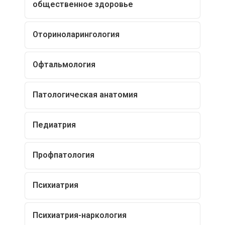
общественное здоровье
Оториноларингология
Офтальмология
Патологическая анатомия
Педиатрия
Профпатология
Психиатрия
Психиатрия-наркология