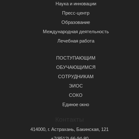
Наука и инновации
Пресс-центр
Образование
Международная деятельность
Лечебная работа
ПОСТУПАЮЩИМ
ОБУЧАЮЩИМСЯ
СОТРУДНИКАМ
ЭИОС
СОКО
Единое окно
Контакты
414000, г. Астрахань, Бакинская, 121
+7(8512) 66-94-80