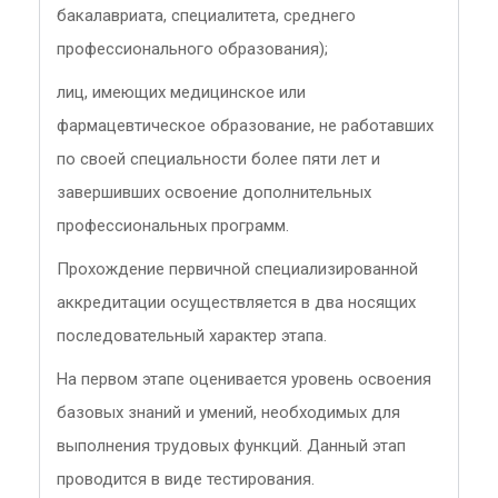
бакалавриата, специалитета, среднего
профессионального образования);
лиц, имеющих медицинское или
фармацевтическое образование, не работавших
по своей специальности более пяти лет и
завершивших освоение дополнительных
профессиональных программ.
Прохождение первичной специализированной
аккредитации осуществляется в два носящих
последовательный характер этапа.
На первом этапе оценивается уровень освоения
базовых знаний и умений, необходимых для
выполнения трудовых функций. Данный этап
проводится в виде тестирования.