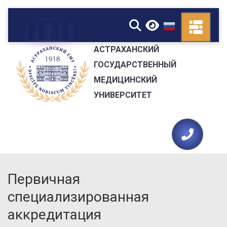
▼
АСТРАХАНСКИЙ
ГОСУДАРСТВЕННЫЙ
МЕДИЦИНСКИЙ
УНИВЕРСИТЕТ
Первичная
специализированная
аккредитация