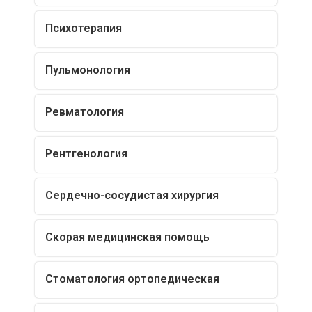
Психотерапия
Пульмонология
Ревматология
Рентгенология
Сердечно-сосудистая хирургия
Скорая медицинская помощь
Стоматология ортопедическая