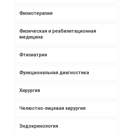
Физиотерапия
Физическая и реабилитационная
медицина
Фтизиатрия
Функциональная диагностика
Хирургия
Челюстно-лицевая хирургия
Эндокринология