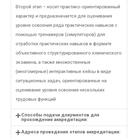
Второй этап – носит практико-ориентированный
характер и предназначается для оценивания
уровня освоения ряда практических навыков с
помощью тренажеров (симуляторов) для
отработки практических навыков в формате
объективного структурированного клинического
экзамена, а также множественные
(многомерные) интерактивные кейсы в виде
ситуационных задач, ориентированные на
оценивание уровня освоения нескольких
трудовых функций.
Способы подачи документов для
прохождения аккредитации:
Адреса проведения этапов аккредитации: