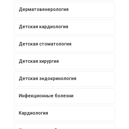
Дерматовенерология
Детская кардиология
Детская стоматология
Детская хирургия
Детская эндокринология
Инфекционные болезни
Кардиология