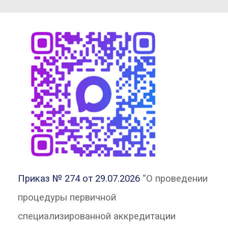
Приказ № 274 от 29.07.2026
“О проведении
процедуры первичной
специализированной аккредитации