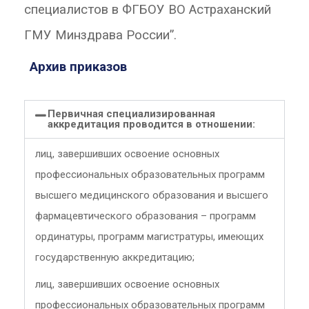
специалистов в ФГБОУ ВО Астраханский
ГМУ Минздрава России”.
Архив приказов
Первичная специализированная
аккредитация проводится в отношении:
лиц, завершивших освоение основных
профессиональных образовательных программ
высшего медицинского образования и высшего
фармацевтического образования – программ
ординатуры, программ магистратуры, имеющих
государственную аккредитацию;
лиц, завершивших освоение основных
профессиональных образовательных программ