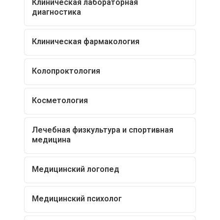
Клиническая лабораторная
диагностика
Клиническая фармакология
Колопроктология
Косметология
Лечебная физкультура и спортивная
медицина
Медицинский логопед
Медицинский психолог