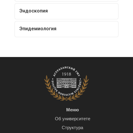
Эндоскопия
Эпидемиология
Меню
Об университете
Структура