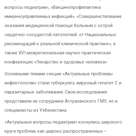
вопросы педиатрии», «Вакцинопрофилактика
иммунноуправляемых инфекций», «Совершенствование
оказания медицинской помощи больным с острой
сердечно-сосудистой патологией: от Национальных
рекомендаций к реальной клинической практике», а
также
XVI межрегиональная научно-практическая
конференция «Лекарство и здоровье человека»
Основными темами секции «Актуальные проблемы
инфектологии» стали туберкулёз, вирусный гепатит С и
паразитарные заболевания. Свои исследования
представили не сотрудники Астраханского ГМУ, но и
специалисты из Узбекистана.
«Актуальные вопросы педиатрии» коснулись широкого
круга проблем, как широко распространенных –