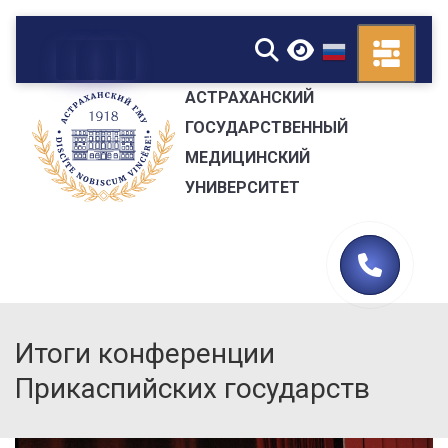
▼
АСТРАХАНСКИЙ
ГОСУДАРСТВЕННЫЙ
МЕДИЦИНСКИЙ
УНИВЕРСИТЕТ
Итоги конференции
Прикаспийских государств