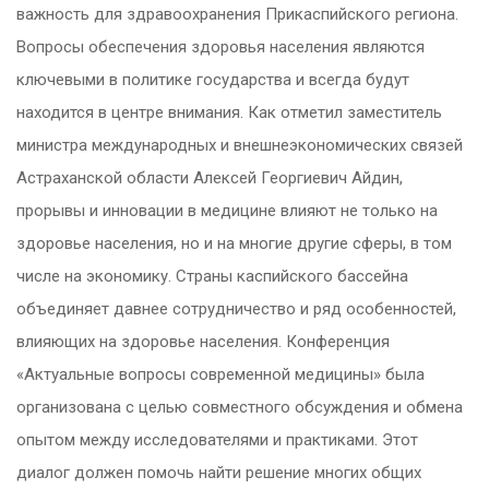
важность для здравоохранения Прикаспийского региона.
Вопросы обеспечения здоровья населения являются
ключевыми в политике государства и всегда будут
находится в центре внимания. Как отметил заместитель
министра международных и внешнеэкономических связей
Астраханской области Алексей Георгиевич Айдин,
прорывы и инновации в медицине влияют не только на
здоровье населения, но и на многие другие сферы, в том
числе на экономику. Страны каспийского бассейна
объединяет давнее сотрудничество и ряд особенностей,
влияющих на здоровье населения. Конференция
«Актуальные вопросы современной медицины» была
организована с целью совместного обсуждения и обмена
опытом между исследователями и практиками. Этот
диалог должен помочь найти решение многих общих