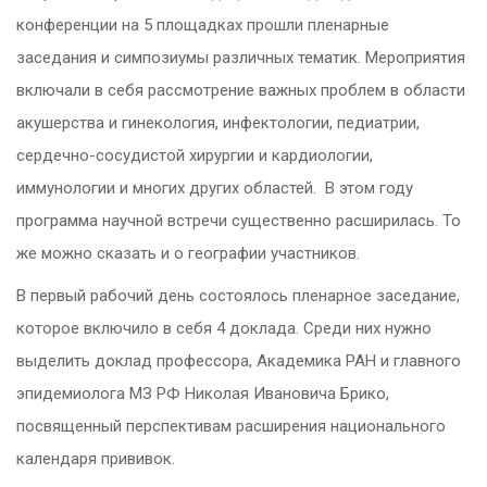
конференции на 5 площадках прошли пленарные
заседания и симпозиумы различных тематик. Мероприятия
включали в себя рассмотрение важных проблем в области
акушерства и гинекология, инфектологии, педиатрии,
сердечно-сосудистой хирургии и кардиологии,
иммунологии и многих других областей. В этом году
программа научной встречи существенно расширилась. То
же можно сказать и о географии участников.
В первый рабочий день состоялось пленарное заседание,
которое включило в себя 4 доклада. Среди них нужно
выделить доклад профессора, Академика РАН и главного
эпидемиолога МЗ РФ Николая Ивановича Брико,
посвященный перспективам расширения национального
календаря прививок.