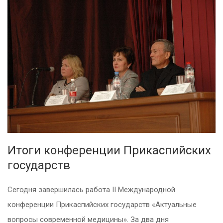
Итоги конференции Прикаспийских
государств
Сегодня завершилась работа II Международной
конференции Прикаспийских государств «Актуальные
вопросы современной медицины». За два дня