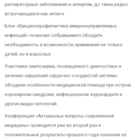
респираторные заболевания и аллергии, до таких редко
встречающихся как ихтиоз.
Блок «Вакцинопрофилактика иммунноуправляемых
инфекций» позволил собравшимся обсудить
необходимость и возможности прививания не только
детей, но и взрослых.
Участники симпозиума, посвященного диагностике и
лечению нарушений сердечно-сосудистой системы
обсудили особенности медицинской помощи при остром
коронарном синдроме, инфекционном эндокардите и
других видах патологий.
Конференция «Актуальные вопросы современной
медицины» проводится уже во второй раз и
положительные результаты прошлого года показали её