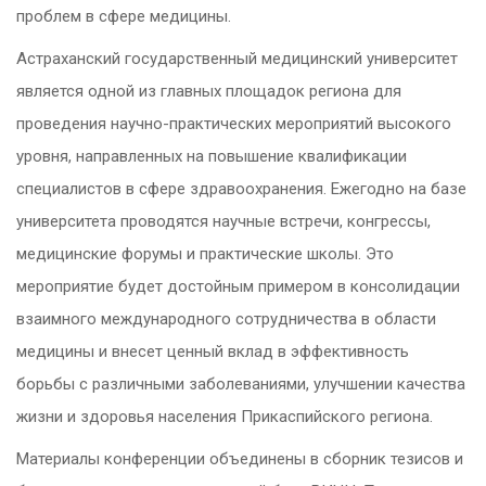
проблем в сфере медицины.
Астраханский государственный медицинский университет
является одной из главных площадок региона для
проведения научно-практических мероприятий высокого
уровня, направленных на повышение квалификации
специалистов в сфере здравоохранения. Ежегодно на базе
университета проводятся научные встречи, конгрессы,
медицинские форумы и практические школы. Это
мероприятие будет достойным примером в консолидации
взаимного международного сотрудничества в области
медицины и внесет ценный вклад в эффективность
борьбы с различными заболеваниями, улучшении качества
жизни и здоровья населения Прикаспийского региона.
Материалы конференции объединены в сборник тезисов и