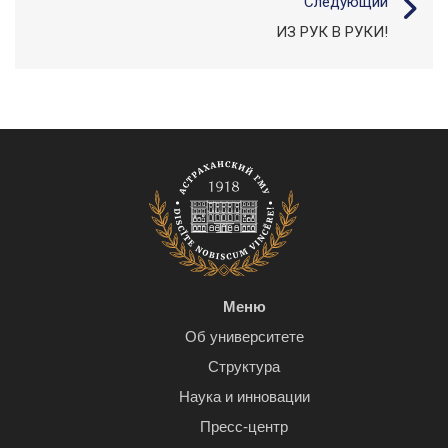
Следующий
ИЗ РУК В РУКИ!
Меню
Об университете
Структура
Наука и инновации
Пресс-центр