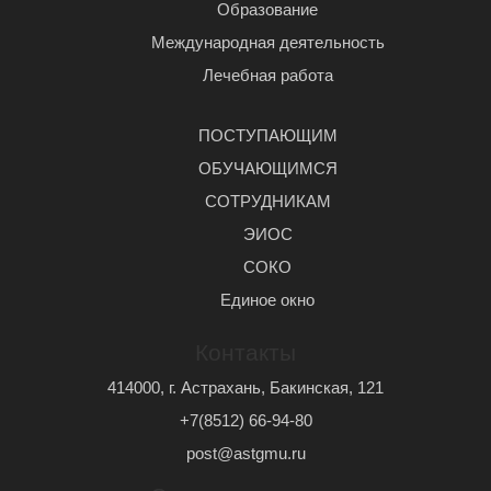
Образование
Международная деятельность
Лечебная работа
ПОСТУПАЮЩИМ
ОБУЧАЮЩИМСЯ
СОТРУДНИКАМ
ЭИОС
СОКО
Единое окно
Контакты
414000, г. Астрахань, Бакинская, 121
+7(8512) 66-94-80
post@astgmu.ru