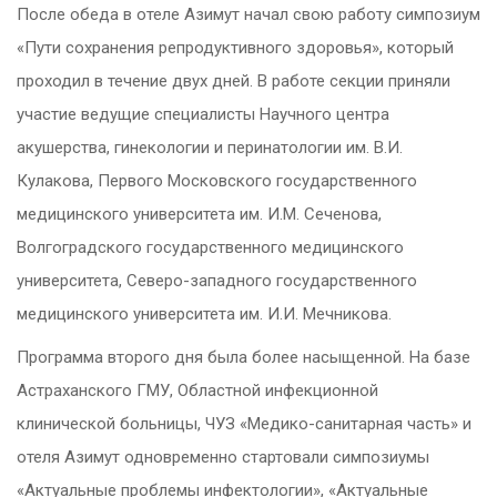
После обеда в отеле Азимут начал свою работу симпозиум
«Пути сохранения репродуктивного здоровья», который
проходил в течение двух дней. В работе секции приняли
участие ведущие специалисты Научного центра
акушерства, гинекологии и перинатологии им. В.И.
Кулакова, Первого Московского государственного
медицинского университета им. И.М. Сеченова,
Волгоградского государственного медицинского
университета, Северо-западного государственного
медицинского университета им. И.И. Мечникова.
Программа второго дня была более насыщенной. На базе
Астраханского ГМУ, Областной инфекционной
клинической больницы, ЧУЗ «Медико-санитарная часть» и
отеля Азимут одновременно стартовали симпозиумы
«Актуальные проблемы инфектологии», «Актуальные