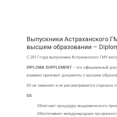
Выпускники Астраханского Г
высшем образовании – Diplo
С 2017 года выпускники Астраханского ГМУ могу
DIPLOMA SUPPLEMENT
– это официальный док
взаимно признают документы о высшем образов
DS не заменяет и не рассматривается отдельно 
DS
Облегчает процедуру академического при
Обеспечивает международную прозрачнос