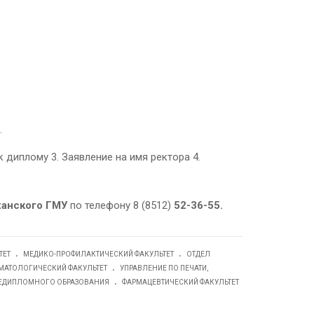
.
диплому 3. Заявление на имя ректора 4.
ханского ГМУ
по телефону 8 (8512)
52-36-55.
.
.
ТЕТ
МЕДИКО-ПРОФИЛАКТИЧЕСКИЙ ФАКУЛЬТЕТ
ОТДЕЛ
.
МАТОЛОГИЧЕСКИЙ ФАКУЛЬТЕТ
УПРАВЛЕНИЕ ПО ПЕЧАТИ,
.
ЛЕДИПЛОМНОГО ОБРАЗОВАНИЯ
ФАРМАЦЕВТИЧЕСКИЙ ФАКУЛЬТЕТ