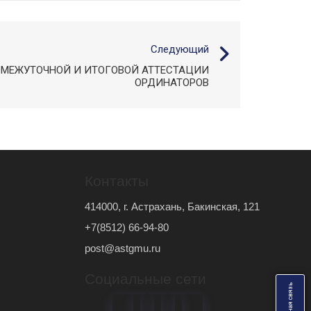
Следующий
МЕЖУТОЧНОЙ И ИТОГОВОЙ АТТЕСТАЦИИ
ОРДИНАТОРОВ
Контакты
414000, г. Астрахань, Бакинская, 121
+7(8512) 66-94-80
post@astgmu.ru
Социальные сети
ь