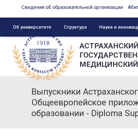
Сведения об образовательной организации
Аби
Об университете
Структура
Наука и инновац
АСТРАХАНСКИ
ГОСУДАРСТВЕ
МЕДИЦИНСКИЙ
Выпускники Астраханског
Общеевропейское прилож
образовании - Diploma Su