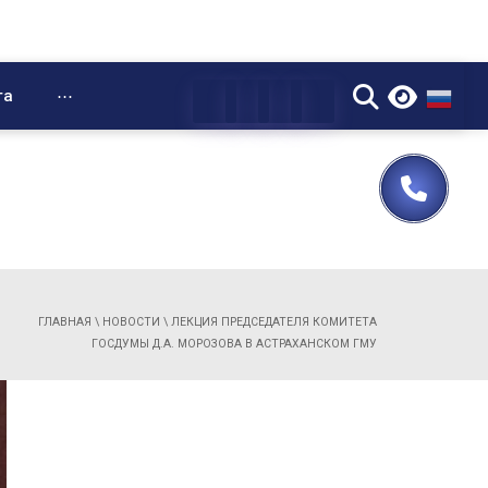
▼
та
⋯
ГЛАВНАЯ
\
НОВОСТИ
\
ЛЕКЦИЯ ПРЕДСЕДАТЕЛЯ КОМИТЕТА
ГОСДУМЫ Д.А. МОРОЗОВА В АСТРАХАНСКОМ ГМУ