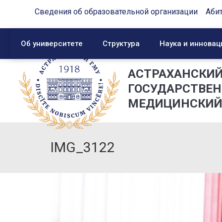
Сведения об образовательной организации
Аби
Об университете
Структура
Наука и инновац
АСТРАХАНСКИ
ГОСУДАРСТВЕ
МЕДИЦИНСКИЙ
IMG_3122