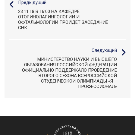
Предыдущий
23.11.18 В 16:00 НА КАФЕДРЕ
ОТОРИНОЛАРИНГОЛОГИИ И
ОФТАЛЬМОЛОГИИ ПРОЙДЁТ ЗАСЕДАНИЕ
СНК
Следующий
МИНИСТЕРСТВО НАУКИ И ВЫСШЕГО
ОБРАЗОВАНИЯ РОССИЙСКОЙ ФЕДЕРАЦИИ
ОФИЦИАЛЬНО ПОДДЕРЖАЛО ПРОВЕДЕНИЕ
ВТОРОГО СЕЗОНА ВСЕРОССИЙСКОЙ
СТУДЕНЧЕСКОЙ ОЛИМПИАДЫ «Я –
ПРОФЕССИОНАЛ»