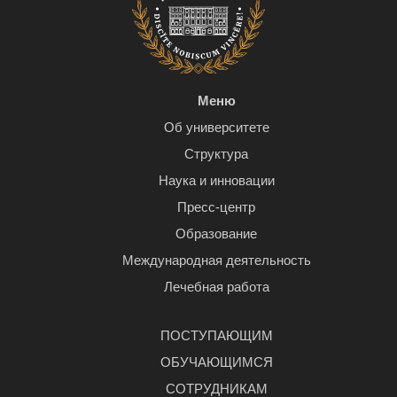
Меню
Об университете
Структура
Наука и инновации
Пресс-центр
Образование
Международная деятельность
Лечебная работа
ПОСТУПАЮЩИМ
ОБУЧАЮЩИМСЯ
СОТРУДНИКАМ