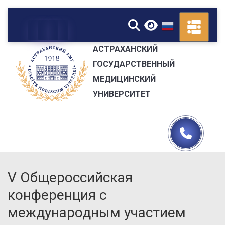
▼
АСТРАХАНСКИЙ
ГОСУДАРСТВЕННЫЙ
МЕДИЦИНСКИЙ
УНИВЕРСИТЕТ
V Общероссийская
конференция с
международным участием