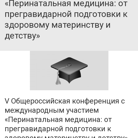
«Перинатальная медицина: от
прегравидарной подготовки к
здоровому материнству и
детству»
V Общероссийская конференция с
международным участием
«Перинатальная медицина: от
прегравидарной подготовки к