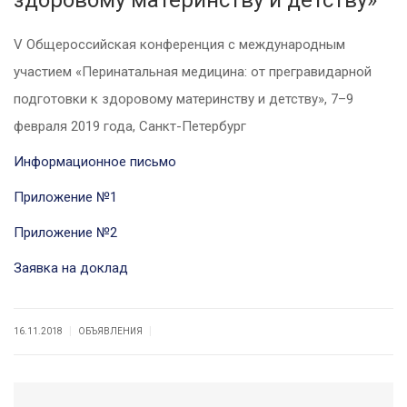
здоровому материнству и детству»
V Общероссийская конференция с международным
участием «Перинатальная медицина: от прегравидарной
подготовки к здоровому материнству и детству», 7–9
февраля 2019 года, Санкт-Петербург
Информационное письмо
Приложение №1
Приложение №2
Заявка на доклад
|
|
16.11.2018
ОБЪЯВЛЕНИЯ