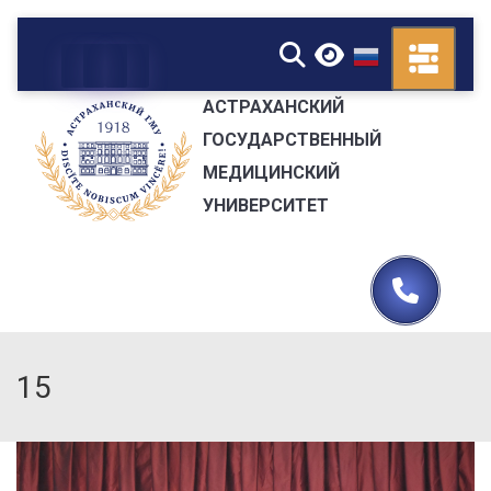
▼
АСТРАХАНСКИЙ
ГОСУДАРСТВЕННЫЙ
МЕДИЦИНСКИЙ
УНИВЕРСИТЕТ
15