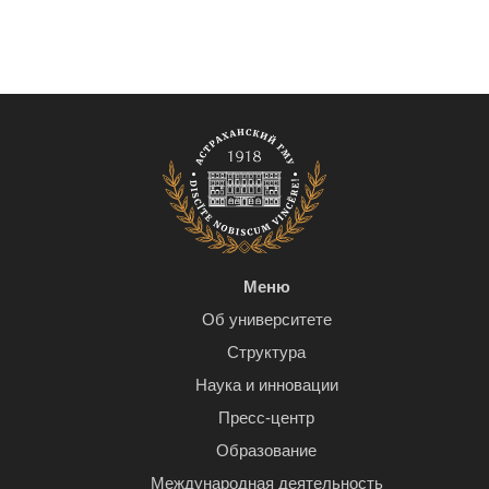
Меню
Об университете
Структура
Наука и инновации
Пресс-центр
Образование
Международная деятельность