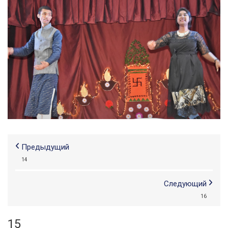
Предыдущий
14
Следующий
16
15