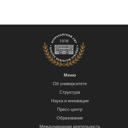
Меню
Об университете
Структура
Наука и инновации
Пресс-центр
Образование
Международная деятельность