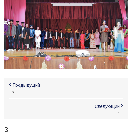
Предыдущий
2
Следующий
4
3