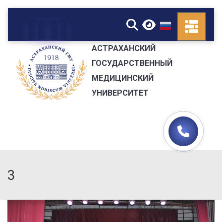
▼
АСТРАХАНСКИЙ
ГОСУДАРСТВЕННЫЙ
МЕДИЦИНСКИЙ
УНИВЕРСИТЕТ
3