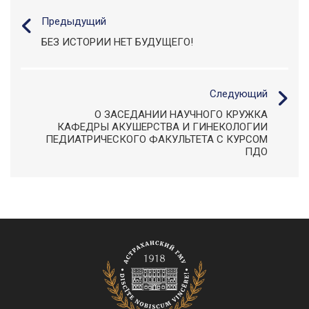
Предыдущий
БЕЗ ИСТОРИИ НЕТ БУДУЩЕГО!
Следующий
О ЗАСЕДАНИИ НАУЧНОГО КРУЖКА
КАФЕДРЫ АКУШЕРСТВА И ГИНЕКОЛОГИИ
ПЕДИАТРИЧЕСКОГО ФАКУЛЬТЕТА С КУРСОМ
ПДО