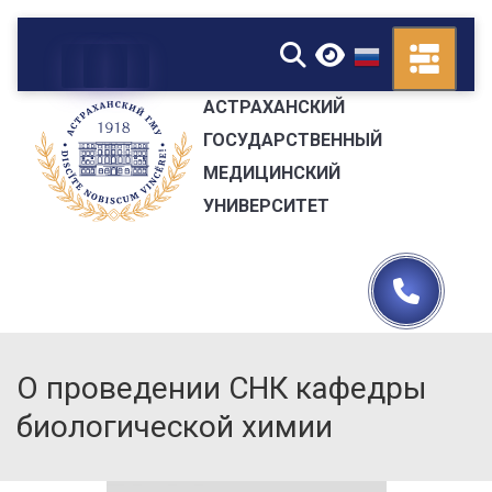
▼
АСТРАХАНСКИЙ
ГОСУДАРСТВЕННЫЙ
МЕДИЦИНСКИЙ
УНИВЕРСИТЕТ
О проведении СНК кафедры
биологической химии