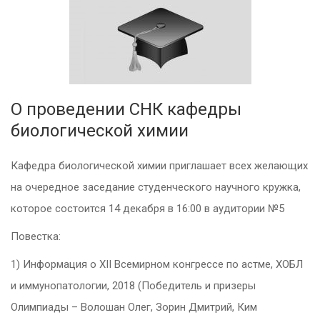
О проведении СНК кафедры
биологической химии
Кафедра биологической химии приглашает всех желающих
на очередное заседание студенческого научного кружка,
которое состоится 14 декабря в 16:00 в аудитории №5
Повестка:
1) Информация о XII Всемирном конгрессе по астме, ХОБЛ
и иммунопатологии, 2018 (Победитель и призеры
Олимпиады – Волошан Олег, Зорин Дмитрий, Ким