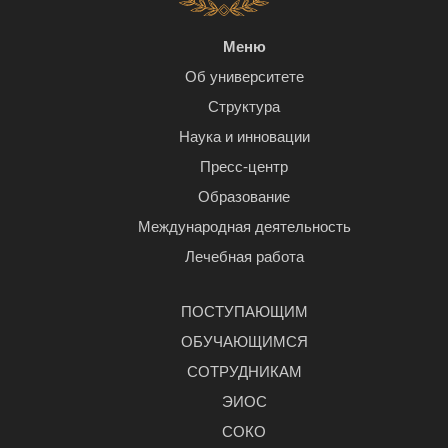
Меню
Об университете
Структура
Наука и инновации
Пресс-центр
Образование
Международная деятельность
Лечебная работа
ПОСТУПАЮЩИМ
ОБУЧАЮЩИМСЯ
СОТРУДНИКАМ
ЭИОС
СОКО