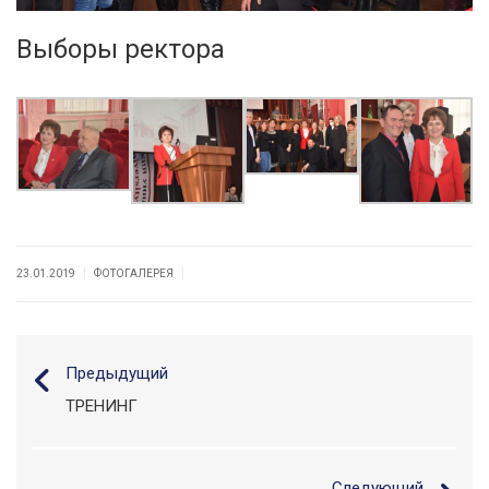
Выборы ректора
|
|
23.01.2019
ФОТОГАЛЕРЕЯ
Предыдущий
ТРЕНИНГ
Следующий