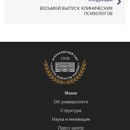
ВОСЬМОЙ ВЫПУСК КЛИНИЧЕСКИХ
ПСИХОЛОГОВ
Меню
Об университете
Структура
Наука и инновации
Пресс-центр