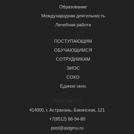
Образование
Международная деятельность
Лечебная работа
ПОСТУПАЮЩИМ
ОБУЧАЮЩИМСЯ
СОТРУДНИКАМ
ЭИОС
СОКО
Единое окно
Контакты
414000, г. Астрахань, Бакинская, 121
+7(8512) 66-94-80
post@astgmu.ru