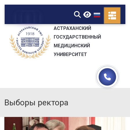
▼
АСТРАХАНСКИЙ
ГОСУДАРСТВЕННЫЙ
МЕДИЦИНСКИЙ
УНИВЕРСИТЕТ
Выборы ректора