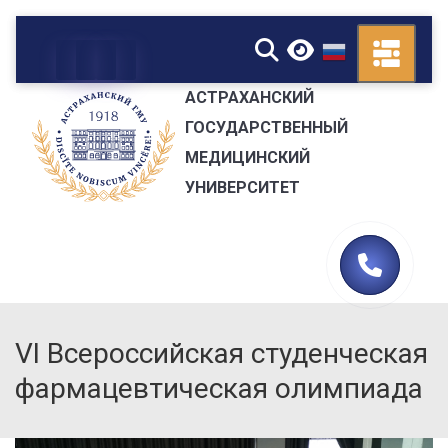
▼
АСТРАХАНСКИЙ
ГОСУДАРСТВЕННЫЙ
МЕДИЦИНСКИЙ
УНИВЕРСИТЕТ
VI Всероссийская студенческая
фармацевтическая олимпиада