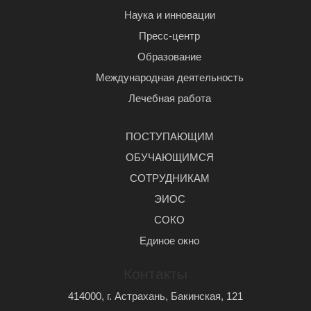
Наука и инновации
Пресс-центр
Образование
Международная деятельность
Лечебная работа
ПОСТУПАЮЩИМ
ОБУЧАЮЩИМСЯ
СОТРУДНИКАМ
ЭИОС
СОКО
Единое окно
Контакты
414000, г. Астрахань, Бакинская, 121