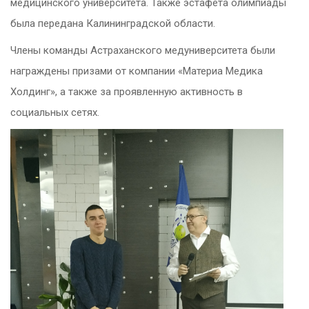
медицинского университета. Также эстафета олимпиады
была передана Калининградской области.
Члены команды Астраханского медуниверситета были
награждены призами от компании «Материа Медика
Холдинг», а также за проявленную активность в
социальных сетях.