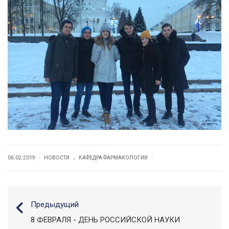
.
|
|
06.02.2019
НОВОСТИ
КАФЕДРА ФАРМАКOЛОГИИ
Предыдущий
8 ФЕВРАЛЯ - ДЕНЬ РОССИЙСКОЙ НАУКИ