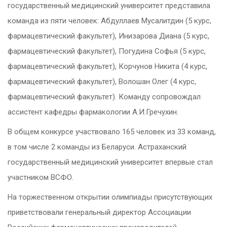
государственный медицинский университет представила
команда из пяти человек: Абдуллаев Мусалитдин (5 курс,
фармацевтический факультет), Инизарова Диана (5 курс,
фармацевтический факультет), Погудина Софья (5 курс,
фармацевтический факультет), Корчунов Никита (4 курс,
фармацевтический факультет), Волошан Олег (4 курс,
фармацевтический факультет). Команду сопровождал
ассистент кафедры фармакологии А.И.Гречухин.
В общем конкурсе участвовало 165 человек из 33 команд,
в том числе 2 команды из Беларуси. Астраханский
государственный медицинский университет впервые стал
участником ВСФО.
На торжественном открытии олимпиады присутствующих
приветствовали генеральный директор Ассоциации