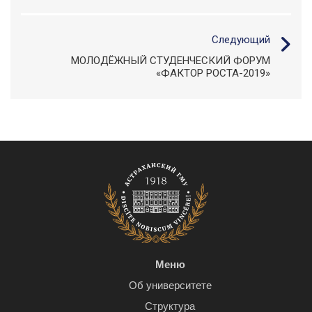
Следующий
МОЛОДЁЖНЫЙ СТУДЕНЧЕСКИЙ ФОРУМ
«ФАКТОР РОСТА-2019»
Меню
Об университете
Структура