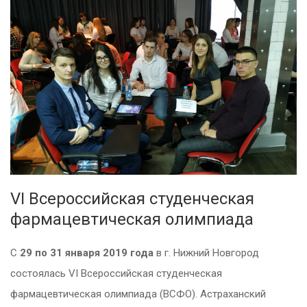
VI Всероссийская студенческая
фармацевтическая олимпиада
С
29 по 31 января 2019 года
в г. Нижний Новгород
состоялась VI Всероссийская студенческая
фармацевтическая олимпиада (ВСФО). Астраханский