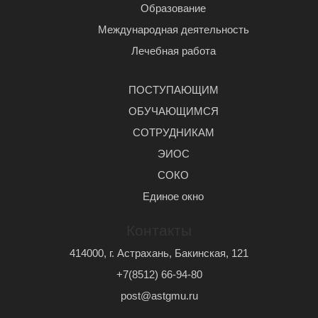
Образование
Международная деятельность
Лечебная работа
ПОСТУПАЮЩИМ
ОБУЧАЮЩИМСЯ
СОТРУДНИКАМ
ЭИОС
СОКО
Единое окно
Контакты
414000, г. Астрахань, Бакинская, 121
+7(8512) 66-94-80
post@astgmu.ru