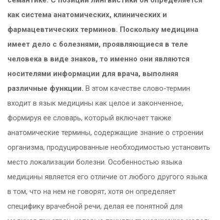
как система анатомических, клинических и
фармацевтических терминов. Поскольку медицина
имеет дело с болезнями, проявляющиеся в теле
человека в виде знаков, то именно они являются
носителями информации для врача, выполняя
различные функции.
В этом качестве слово-термин
входит в язык медицины как целое и законченное,
формируя ее словарь, который включает также
анатомические термины, содержащие знание о строении
организма, продуцированные необходимостью установить
место локализации болезни. Особенностью языка
медицины является его отличие от любого другого языка
в том, что на нем не говорят, хотя он определяет
специфику врачебной речи, делая ее понятной для