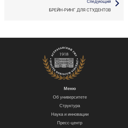
Следующий
БРЕЙН-РИНГ ДЛЯ СТУДЕНТОВ
Меню
Об университете
Структура
Наука и инновации
Пресс-центр