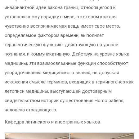
инвариантной идее закона границ, относящегося к
установленному порядку в мире, в котором каждая
чувственно воспринимаемая вещь имеет свое место,
определяемое фактором времени, выполняет
терапевтическую функцию, действующую на уровне
познания, и коммуникативную. Действуя на уровне языка
медицины, эти взаимосвязанные функции способствуют
упорядочиванию медицинского знания, не допуская
искажения смысла терминов, входящих в терминогенез как
летописи медицины, выступающей достоверным
свидетельством истории существования Homo patiens,
человека страдающего.
Кафедра латинского и иностранных языков