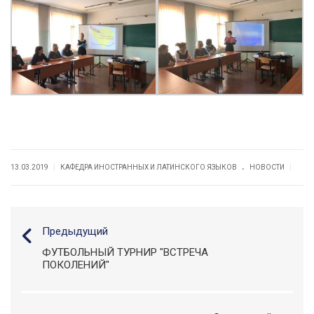
.
|
|
13.03.2019
КАФЕДРА ИНОСТРАННЫХ И ЛАТИНСКОГО ЯЗЫКОВ
НОВОСТИ
Предыдущий
ФУТБОЛЬНЫЙ ТУРНИР "ВСТРЕЧА
ПОКОЛЕНИЙ"