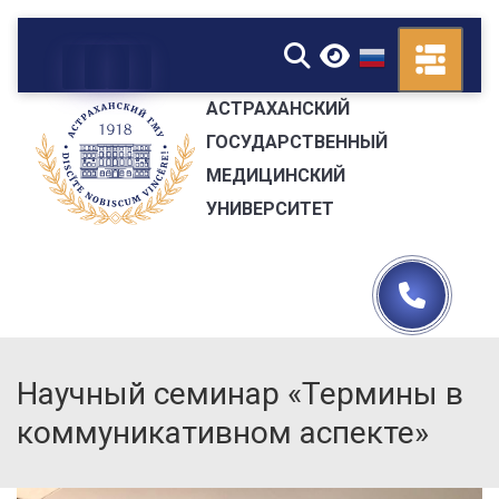
▼
АСТРАХАНСКИЙ
ГОСУДАРСТВЕННЫЙ
МЕДИЦИНСКИЙ
УНИВЕРСИТЕТ
Научный семинар «Термины в
коммуникативном аспекте»