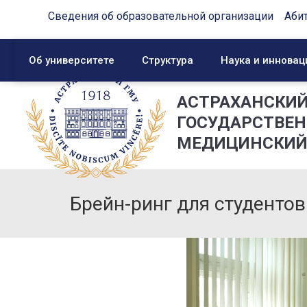
Сведения об образовательной организации
Аби
Об университете
Структура
Наука и инновац
АСТРАХАНСКИ
ГОСУДАРСТВЕ
МЕДИЦИНСКИЙ
Брейн-ринг для студентов