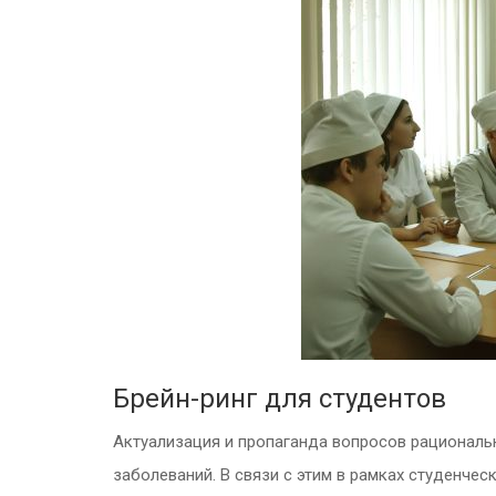
Брейн-ринг для студентов
Актуализация и пропаганда вопросов рациональ
заболеваний. В связи с этим в рамках студенче