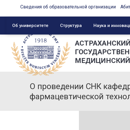
Сведения об образовательной организации
Аби
Об университете
Структура
Наука и инновац
АСТРАХАНСКИ
ГОСУДАРСТВЕ
МЕДИЦИНСКИЙ
О проведении СНК кафед
фармацевтической технол