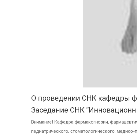
О проведении СНК кафедры ф
Заседание СНК “Инновационн
Внимание! Кафедра фармакогнозии, фармацевтиче
педиатрического, стоматологического, медико-