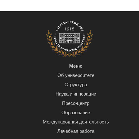
Меню
Об университете
Структура
Наука и инновации
Пресс-центр
Образование
Международная деятельность
Лечебная работа