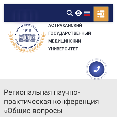
▼
АСТРАХАНСКИЙ
ГОСУДАРСТВЕННЫЙ
МЕДИЦИНСКИЙ
УНИВЕРСИТЕТ
Региональная научно-
практическая конференция
«Общие вопросы