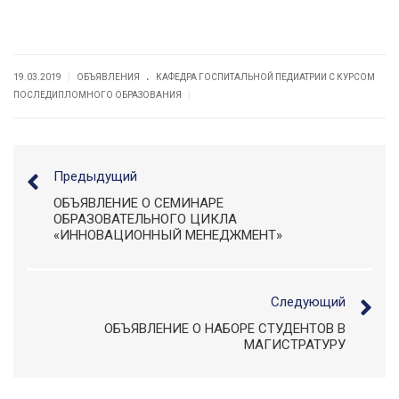
.
|
19.03.2019
ОБЪЯВЛЕНИЯ
КАФЕДРА ГОСПИТАЛЬНОЙ ПЕДИАТРИИ С КУРСОМ
|
ПОСЛЕДИПЛОМНОГО ОБРАЗОВАНИЯ
Предыдущий
ОБЪЯВЛЕНИЕ О СЕМИНАРЕ
ОБРАЗОВАТЕЛЬНОГО ЦИКЛА
«ИННОВАЦИОННЫЙ МЕНЕДЖМЕНТ»
Следующий
ОБЪЯВЛЕНИЕ О НАБОРЕ СТУДЕНТОВ В
МАГИСТРАТУРУ