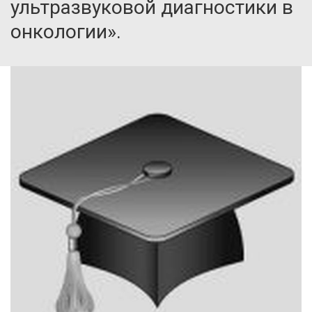
ультразвуковой диагностики в
онкологии».