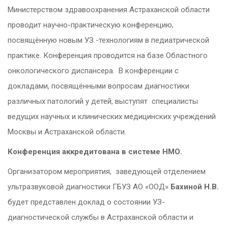
Министерством здравоохранения Астраханской области
проводит научно-практическую конференцию,
посвящённую новым УЗ -технологиям в педиатрической
практике. Конференция проводится на базе Областного
онкологического диспансера. В конференции с
докладами, посвящёнными вопросам диагностики
различных патологий у детей, выступят специалисты
ведущих научных и клинических медицинских учреждений
Москвы и Астраханской области.
Конференция аккредитована в системе НМО.
Организатором мероприятия, заведующей отделением
ультразвуковой диагностики ГБУЗ АО «ООД»
Бахиной Н.В.
будет представлен доклад о состоянии УЗ-
диагностической службы в Астраханской области и