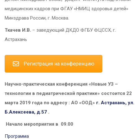
медицинских кадров при ФГАУ «НМИЦ здоровья детей»
Минздрава России, г. Москва.
Ткачев И.В.
– заведующий ДКДО ФГБУ ФЦССХ, г.
Астрахань
Регистрация на конференцию
Научно-практическая конференция «Новые УЗ –
технологии в педиатрической практике» состоится 22
марта 2019 года по адресу :
АО «ООД»
г. Астрахань, ул.
Б.Алексеева, д.57
.
Начало мероприятия в 09.00
Программа