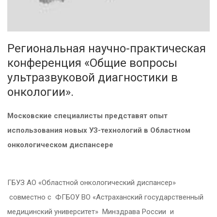
Региональная научно-практическая
конференция «Общие вопросы
ультразвуковой диагностики в
онкологии».
Московские специалисты представят опыт
использования новых УЗ-технологий в Областном
онкологическом диспансере
ГБУЗ АО «Областной онкологический диспансер»
совместно с ФГБОУ ВО «Астраханский государственный
медицинский университет» Минздрава России и