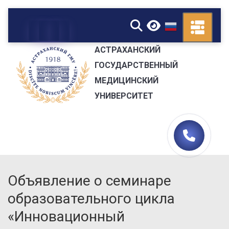
▼
АСТРАХАНСКИЙ
ГОСУДАРСТВЕННЫЙ
МЕДИЦИНСКИЙ
УНИВЕРСИТЕТ
Объявление о семинаре
образовательного цикла
«Инновационный