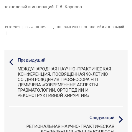
технологий и инноваций Г.А. Карпова
.
|
19.03.2019
ОБЪЯВЛЕНИЯ
ЦЕНТР ПОДДЕРЖКИ ТЕХНОЛОГИЙ И ИННОВАЦИЙ
|
Предыдущий
МЕЖДУНАРОДНАЯ НАУЧНО-ПРАКТИЧЕСКАЯ
КОНФЕРЕНЦИЯ, ПОСВЯЩЕННАЯ 90-ЛЕТИЮ
СО ДНЯ РОЖДЕНИЯ ПРОФЕССОРА Н.П.
ДЕМИЧЕВА «СОВРЕМЕННЫЕ АСПЕКТЫ
ТРАВМАТОЛОГИИ, ОРТОПЕДИИ И
РЕКОНСТРУКТИВНОЙ ХИРУРГИИ»
Следующий
РЕГИОНАЛЬНАЯ НАУЧНО-ПРАКТИЧЕСКАЯ
КОНФЕРЕНЦИЯ «ОБЩИЕ ВОПРОСЫ