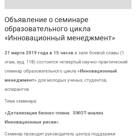
Объявление о семинаре
образовательного цикла
«Инновационный менеджмент»
21 марта 2019 года в 15 часов
в зале боевой славы (1
этаж, ауд. 118) состоится четвертый научно-практический
семинар образовательного цикла
«Инновационный
менеджмент»
для молодых ученых, студентов,
аспирантов.
Тема семинара:
«Детализация бизнес-плана:
SWOT
-анализ.
Инновационные риски».
Семинар проводит руководитель центра поддержки