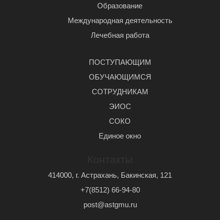
Образование
Международная деятельность
Лечебная работа
ПОСТУПАЮЩИМ
ОБУЧАЮЩИМСЯ
СОТРУДНИКАМ
ЭИОС
СОКО
Единое окно
Контакты
414000, г. Астрахань, Бакинская, 121
+7(8512) 66-94-80
post@astgmu.ru