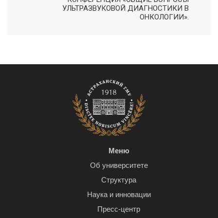
УЛЬТРАЗВУКОВОЙ ДИАГНОСТИКИ В
ОНКОЛОГИИ».
Меню
Об университете
Структура
Наука и инновации
Пресс-центр