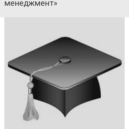
менеджмент»