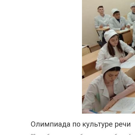
Олимпиада по культуре речи