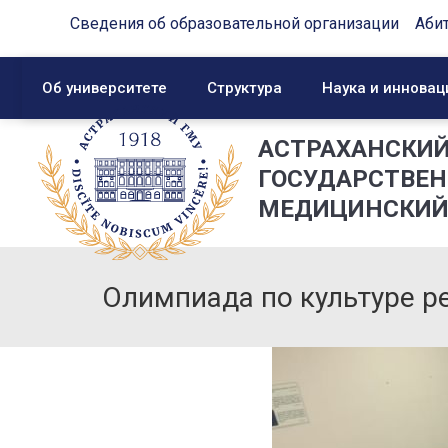
Сведения об образовательной организации
Аби
Об университете
Структура
Наука и инновац
АСТРАХАНСКИ
ГОСУДАРСТВЕ
МЕДИЦИНСКИЙ
Олимпиада по культуре р