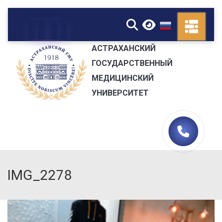
▼
АСТРАХАНСКИЙ
ГОСУДАРСТВЕННЫЙ
МЕДИЦИНСКИЙ
УНИВЕРСИТЕТ
IMG_2278