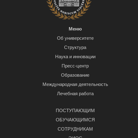
Меню
Об университете
Структура
Наука и инновации
Пресс-центр
Образование
Международная деятельность
Лечебная работа
ПОСТУПАЮЩИМ
ОБУЧАЮЩИМСЯ
СОТРУДНИКАМ