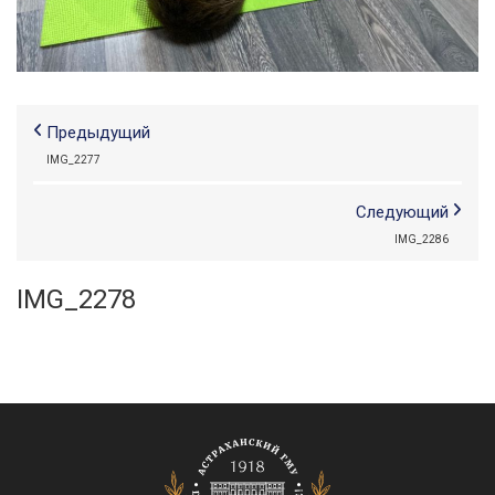
Предыдущий
IMG_2277
Следующий
IMG_2286
IMG_2278