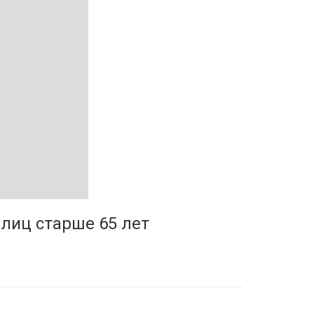
 лиц старше 65 лет