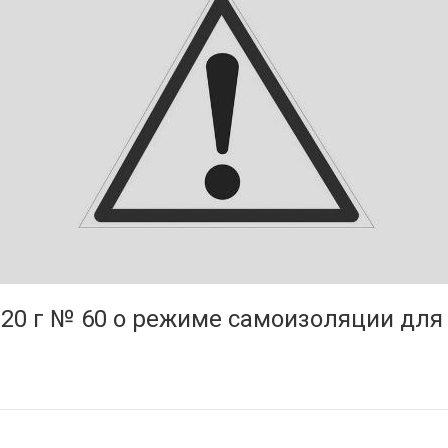
020 г № 60 о режиме самоизоляции для