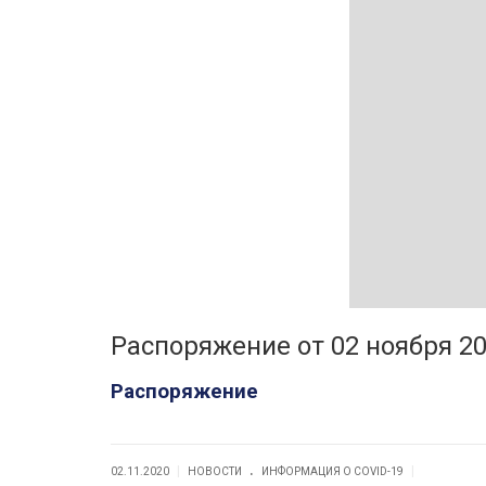
Распоряжение от 02 ноября 2
Распоряжение
.
|
|
02.11.2020
НОВОСТИ
ИНФОРМАЦИЯ О COVID-19