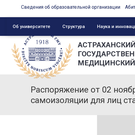
Сведения об образовательной организации
Аби
Об университете
Структура
Наука и инновац
АСТРАХАНСКИ
ГОСУДАРСТВЕ
МЕДИЦИНСКИЙ
Распоряжение от 02 нояб
самоизоляции для лиц ст