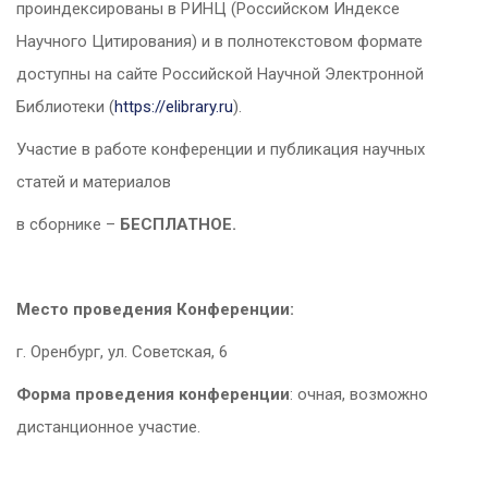
проиндексированы в РИНЦ (Российском Индексе
Научного Цитирования) и в полнотекстовом формате
доступны на сайте Российской Научной Электронной
Библиотеки (
https://elibrary.ru
).
Участие в работе конференции и публикация научных
статей и материалов
в сборнике –
БЕСПЛАТНОЕ.
Место проведения Конференции:
г. Оренбург, ул. Советская,
6
Форма проведения конференции
: очная, возможно
дистанционное участие.