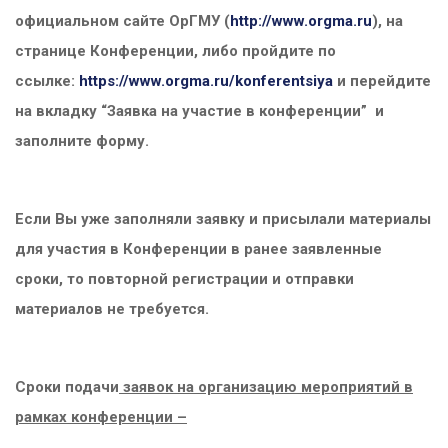
официальном сайте ОрГМУ (
http://www.orgma.ru
), на
странице Конференции, либо пройдите по
ссылке:
https://www.orgma.ru/konferentsiya
и перейдите
на вкладку “Заявка на участие в конференции” и
заполните форму.
Если Вы уже заполняли заявку и присылали материалы
для участия в Конференции в ранее заявленные
сроки, то повторной регистрации и отправки
материалов не требуется.
Сроки подачи
заявок на организацию мероприятий в
рамках конференции –