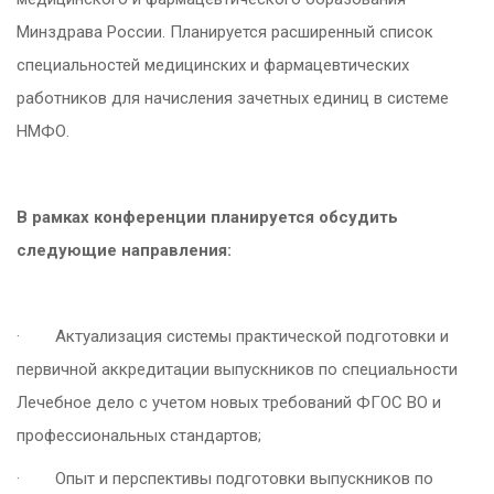
Минздрава России. Планируется расширенный список
специальностей медицинских и фармацевтических
работников для начисления зачетных единиц в системе
НМФО.
В рамках конференции планируется обсудить
следующие направления:
·
Актуализация системы практической подготовки и
первичной аккредитации выпускников по специальности
Лечебное дело с учетом новых требований ФГОС ВО и
профессиональных стандартов;
·
Опыт и перспективы подготовки выпускников по