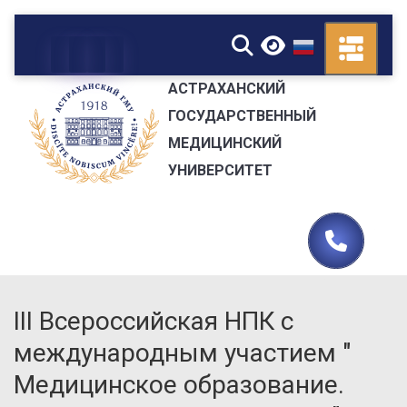
▼
АСТРАХАНСКИЙ
ГОСУДАРСТВЕННЫЙ
МЕДИЦИНСКИЙ
УНИВЕРСИТЕТ
III Всероссийская НПК с
международным участием "
Медицинское образование.