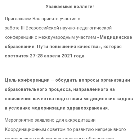
Уважаемые коллеги!
Приглашаем Вас принять участие в
работе
III
Всероссийской научно-педагогической
конференции с международным участием
«Медицинское
образование. Пути повышения качества», которая
состоится 27-28 апреля 2021 года.
Цель конференции – обсудить вопросы организации
образовательного процесса, направленного на
повышение качества подготовки медицинских кадров
в условиях модернизации здравоохранения.
Мероприятие заявлено для аккредитации
Координационным советом по развитию непрерывного
медицинского и фармацевтического образования