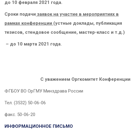
до 10 февраля 2021 года.
Сроки подачи
заявок на участие в мероприятиях в
рамках конференции
(устные доклады, публикация
тезисов, стендовое сообщение, мастер-класс и т.д.)
– до 10 марта 2021 года.
С уважением Оргкомитет Конференции
ФГБОУ ВО ОрГМУ Минздрава России
Тел.
(3532) 50-06-06
факс. 50-06-20
ИНФОРМАЦИОННОЕ ПИСЬМО