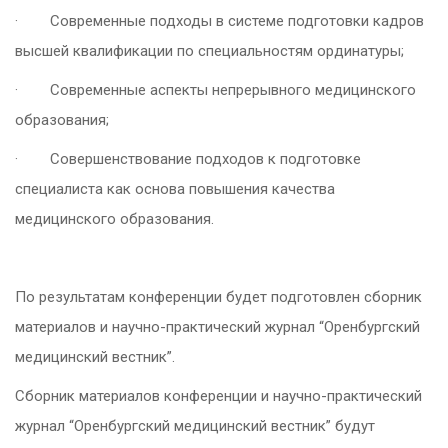
·
Современные подходы в системе подготовки кадров
высшей квалификации по специальностям ординатуры;
·
Современные аспекты непрерывного медицинского
образования;
·
Совершенствование подходов к подготовке
специалиста как основа повышения качества
медицинского образования.
По результатам конференции будет подготовлен сборник
материалов и научно-практический журнал “Оренбургский
медицинский вестник”.
Сборник материалов конференции и научно-практический
журнал “Оренбургский медицинский вестник” будут