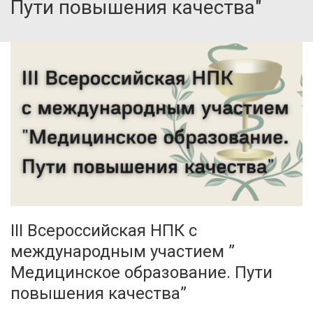
Пути повышения качества"
III Всероссийская НПК с
международным участием ”
Медицинское образование. Пути
повышения качества”