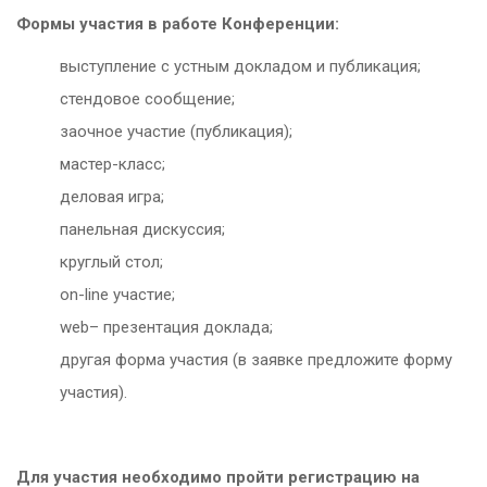
Формы участия в работе Конференции:
выступление с устным докладом и публикация;
стендовое сообщение;
заочное участие (публикация);
мастер-класс;
деловая игра;
панельная дискуссия;
круглый стол;
on-line
участие;
web
– презентация доклада;
другая форма участия (в заявке предложите форму
участия).
Для участия необходимо пройти регистрацию на