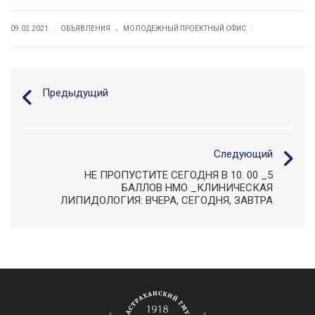
.
|
|
09.02.2021
ОБЪЯВЛЕНИЯ
МОЛОДЕЖНЫЙ ПРОЕКТНЫЙ ОФИС
Предыдущий
Следующий
НЕ ПРОПУСТИТЕ СЕГОДНЯ В 10. 00 _5
БАЛЛОВ НМО _КЛИНИЧЕСКАЯ
ЛИПИДОЛОГИЯ: ВЧЕРА, СЕГОДНЯ, ЗАВТРА