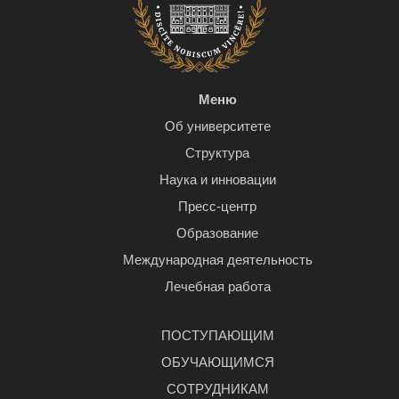
Меню
Об университете
Структура
Наука и инновации
Пресс-центр
Образование
Международная деятельность
Лечебная работа
ПОСТУПАЮЩИМ
ОБУЧАЮЩИМСЯ
СОТРУДНИКАМ