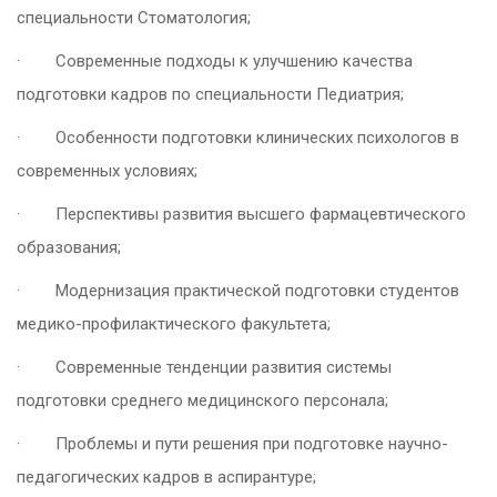
специальности Стоматология;
·
Современные подходы к улучшению качества
подготовки кадров по специальности Педиатрия;
·
Особенности подготовки клинических психологов в
современных условиях;
·
Перспективы развития высшего фармацевтического
образования;
·
Модернизация практической подготовки студентов
медико-профилактического факультета;
·
Современные тенденции развития системы
подготовки среднего медицинского персонала;
·
Проблемы и пути решения при подготовке научно-
педагогических кадров в аспирантуре;