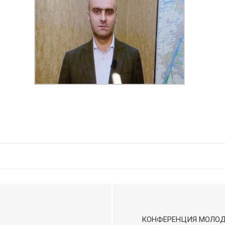
КОНФЕРЕНЦИЯ МОЛОД