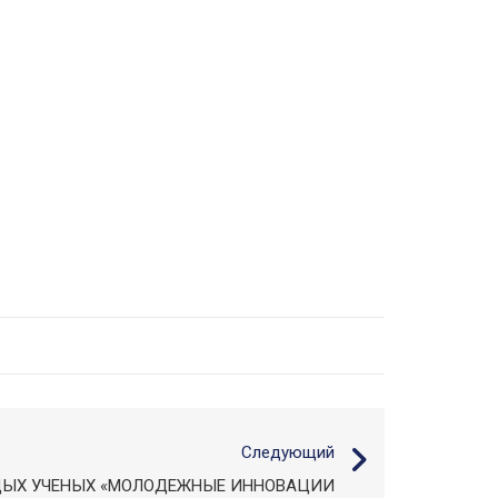
Следующий
ЫХ УЧЕНЫХ «МОЛОДЕЖНЫЕ ИННОВАЦИИ