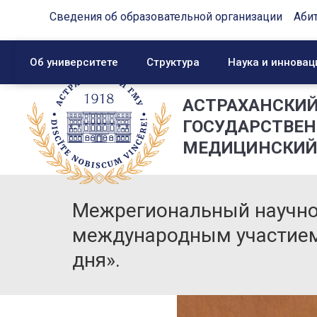
Сведения об образовательной организации
Аби
Об университете
Структура
Наука и инновац
АСТРАХАНСКИ
ГОСУДАРСТВЕ
МЕДИЦИНСКИЙ
Межрегиональный научно
международным участием
дня».