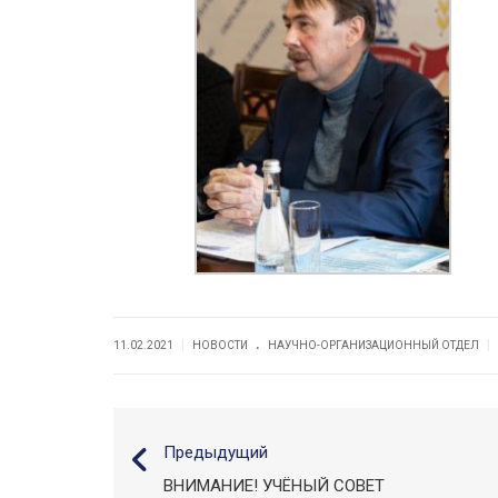
.
|
|
11.02.2021
НОВОСТИ
НАУЧНО-ОРГАНИЗАЦИОННЫЙ ОТДЕЛ
Предыдущий
ВНИМАНИЕ! УЧЁНЫЙ СОВЕТ