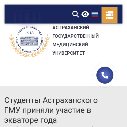
▼
АСТРАХАНСКИЙ
ГОСУДАРСТВЕННЫЙ
МЕДИЦИНСКИЙ
УНИВЕРСИТЕТ
Студенты Астраханского
ГМУ приняли участие в
экваторе года