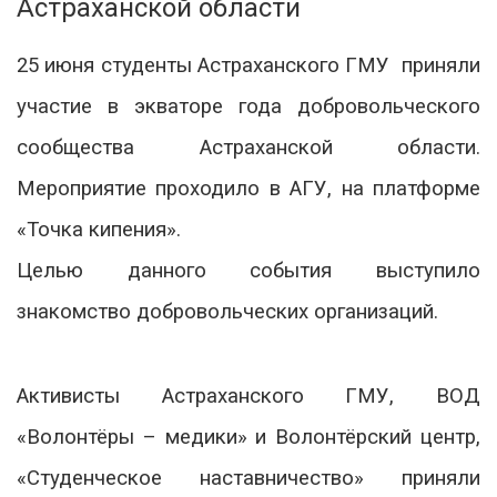
Астраханской области
25 июня студенты Астраханского ГМУ приняли
участие в экваторе года добровольческого
сообщества Астраханской области.
Мероприятие проходило в АГУ, на платформе
«Точка кипения».
Целью данного события выступило
знакомство добровольческих организаций.
Активисты Астраханского ГМУ,
ВОД
«Волонтёры – медики» и Волонтёрский центр,
«Студенческое наставничество» приняли