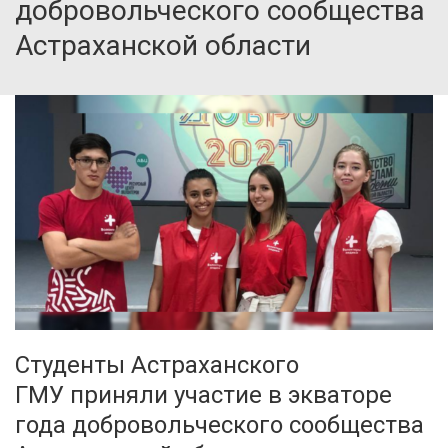
добровольческого сообщества
Астраханской области
Студенты Астраханского
ГМУ приняли участие в экваторе
года добровольческого сообщества