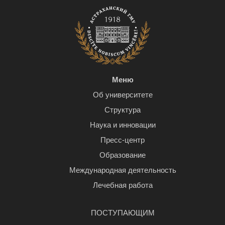
Меню
Об университете
Структура
Наука и инновации
Пресс-центр
Образование
Международная деятельность
Лечебная работа
ПОСТУПАЮЩИМ