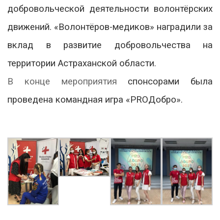
добровольческой деятельности волонтёрских
движений. «Волонтёров-медиков» наградили за
вклад в развитие добровольчества на
территории Астраханской области.
В конце мероприятия
спонсорами
была
проведена командная игра «PROДобро».