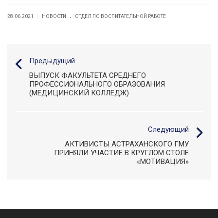
.
|
|
28.06.2021
НОВОСТИ
ОТДЕЛ ПО ВОСПИТАТЕЛЬНОЙ РАБОТЕ
Предыдущий
ВЫПУСК ФАКУЛЬТЕТА СРЕДНЕГО
ПРОФЕССИОНАЛЬНОГО ОБРАЗОВАНИЯ
(МЕДИЦИНСКИЙ КОЛЛЕДЖ)
Следующий
АКТИВИСТЫ АСТРАХАНСКОГО ГМУ
ПРИНЯЛИ УЧАСТИЕ В КРУГЛОМ СТОЛЕ
«МОТИВАЦИЯ»