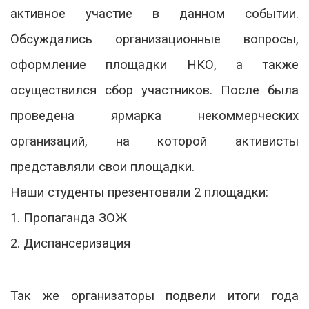
активное участие в данном событии.
Обсуждались организационные вопросы,
оформление площадки НКО, а также
осуществился сбор участников. После была
проведена ярмарка некоммерческих
организаций, на которой активисты
представляли свои площадки.
Наши студенты презентовали 2 площадки:
1. Пропаганда ЗОЖ
2. Диспансеризация
Так же организаторы подвели итоги года