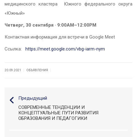
медицинского кластера Южного федерального округа
«Южный»
Четверг, 30 сентября · 9:00AM
–12:00PM
Контактная информация для встречи в Google Meet
Ссылка:
https://meet.google.com/vbg-iarm-nym
|
|
20.09.2021
ОБЪЯВЛЕНИЯ
Предыдущий
СОВРЕМЕННЫЕ ТЕНДЕНЦИИ И
КОНЦЕПТУАЛЬНЫЕ ПУТИ РАЗВИТИЯ
ОБРАЗОВАНИЯ И ПЕДАГОГИКИ