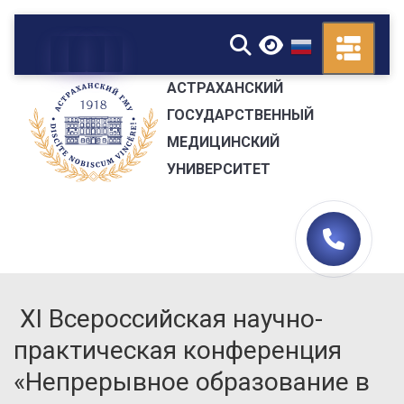
▼
АСТРАХАНСКИЙ
ГОСУДАРСТВЕННЫЙ
МЕДИЦИНСКИЙ
УНИВЕРСИТЕТ
XI Всероссийская научно-
практическая конференция
«Непрерывное образование в