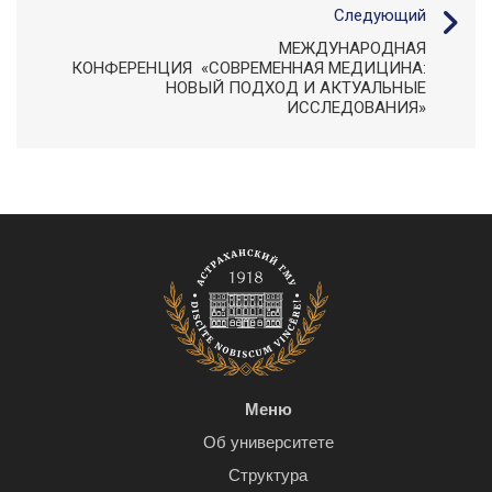
Следующий
МЕЖДУНАРОДНАЯ
КОНФЕРЕНЦИЯ «СОВРЕМЕННАЯ МЕДИЦИНА:
НОВЫЙ ПОДХОД И АКТУАЛЬНЫЕ
ИССЛЕДОВАНИЯ»
Меню
Об университете
Структура