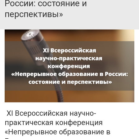
России: состояние и
перспективы»
XI Всероссийская научно-
практическая конференция
«Непрерывное образование в