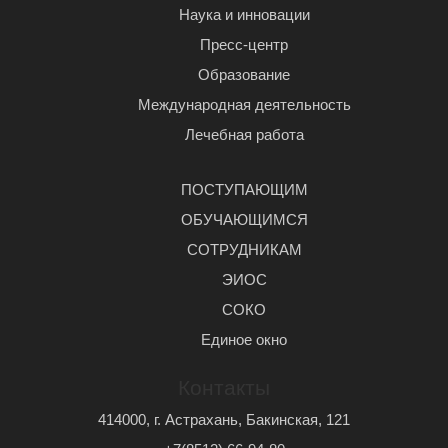
Наука и инновации
Пресс-центр
Образование
Международная деятельность
Лечебная работа
ПОСТУПАЮЩИМ
ОБУЧАЮЩИМСЯ
СОТРУДНИКАМ
ЭИОС
СОКО
Единое окно
Контакты
414000, г. Астрахань, Бакинская, 121