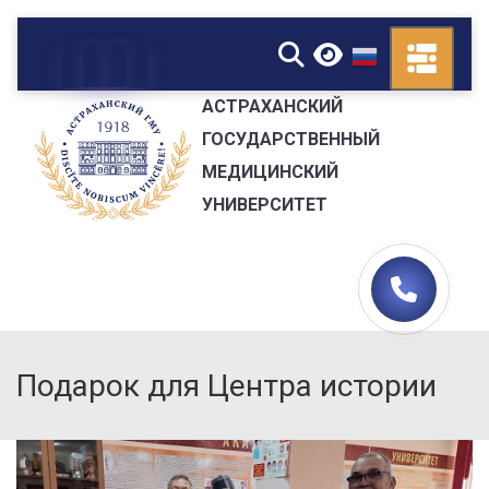
▼
АСТРАХАНСКИЙ
ГОСУДАРСТВЕННЫЙ
МЕДИЦИНСКИЙ
УНИВЕРСИТЕТ
Подарок для Центра истории