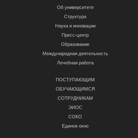
Об университете
Структура
Наука и инновации
Пресс-центр
Образование
Международная деятельность
Лечебная работа
ПОСТУПАЮЩИМ
ОБУЧАЮЩИМСЯ
СОТРУДНИКАМ
ЭИОС
СОКО
Единое окно