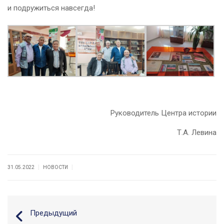
и подружиться навсегда!
Руководитель Центра истории
Т.А. Левина
|
|
31.05.2022
НОВОСТИ
Предыдущий