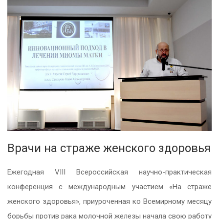
Врачи на страже женского здоровья
Ежегодная VIII Всероссийская научно-практическая
конференция с международным участием «На страже
женского здоровья», приуроченная ко Всемирному месяцу
борьбы против рака молочной железы начала свою работу