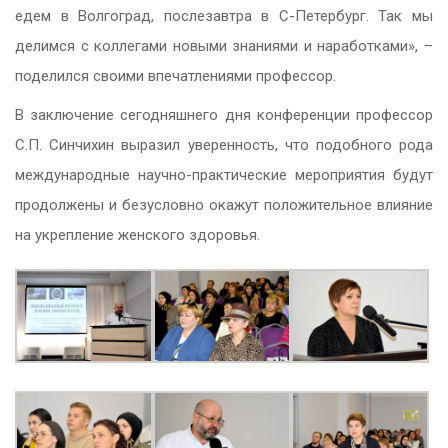
едем в Волгоград, послезавтра в С-Петербург. Так мы
делимся с коллегами новыми знаниями и наработками», –
поделился своими впечатлениями профессор.
В заключение сегодняшнего дня конференции профессор
С.П. Синчихин выразил уверенность, что подобного рода
международные научно-практические мероприятия будут
продолжены и безусловно окажут положительное влияние
на укрепление женского здоровья.