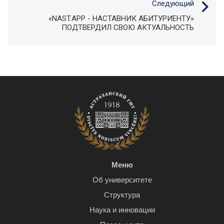
Следующий
«NAST.APP - НАСТАВНИК АБИТУРИЕНТУ»
ПОДТВЕРДИЛ СВОЮ АКТУАЛЬНОСТЬ
Меню
Об университете
Структура
Наука и инновации