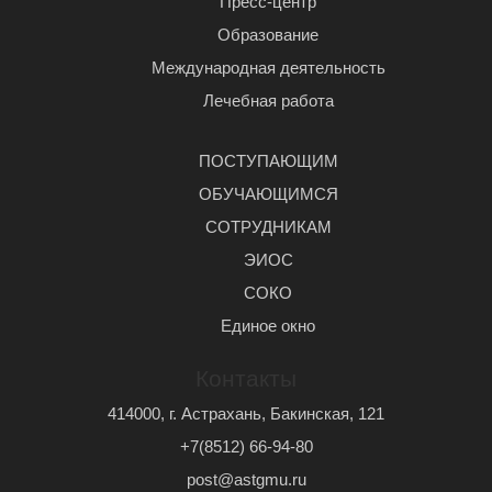
Пресс-центр
Образование
Международная деятельность
Лечебная работа
ПОСТУПАЮЩИМ
ОБУЧАЮЩИМСЯ
СОТРУДНИКАМ
ЭИОС
СОКО
Единое окно
Контакты
414000, г. Астрахань, Бакинская, 121
+7(8512) 66-94-80
post@astgmu.ru