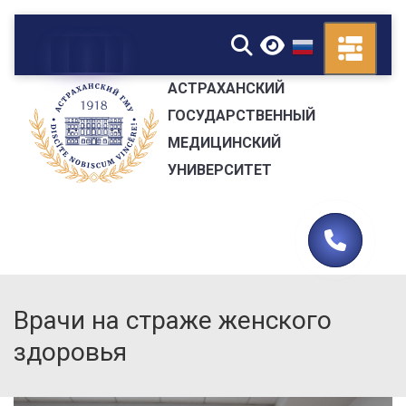
▼
АСТРАХАНСКИЙ
ГОСУДАРСТВЕННЫЙ
МЕДИЦИНСКИЙ
УНИВЕРСИТЕТ
Врачи на страже женского
здоровья