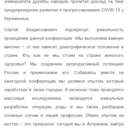
университета дружбы народов, прочитал доклад на тему
предупреждения развития и прогрессирования COVID-19 у
беременных.
Сергей Владиславович подчеркнул уникальность
проведения данной конференции: «Мы выполняем важную
миссию – от нас зависит демографическое положение в
стране. Кто, как не мы, стоим на страже женского
здоровья? Мы сохраняем репродуктивный потенциал
России и приумножаем его. Собираясь вместе на
ежегодной конференции, мы делимся опытом, который
наработали в своих городах. В регионах тоже проводятся
массовые исследования, проводятся уникальные
разработки, операции, роды и мы также разбираем
сложные случаи в нашей профессии. Обмен опытом на
местах – это прекрасно: сегодня мы в Астрахани, завтра