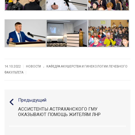
.
|
14.10.2022
НОВОСТИ
КАФЕДРА АКУШЕРСТВА И ГИНЕКОЛОГИИ ЛЕЧЕБНОГО
|
ФАКУЛЬТЕТА
Предыдущий
АССИСТЕНТЫ АСТРАХАНСКОГО ГМУ
ОКАЗЫВАЮТ ПОМОЩЬ ЖИТЕЛЯМ ЛНР