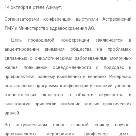
14 октября в отеле Азимут.
Организаторами конференции выступили Астраханский
ГМУ и Министерство здравоохранения АО.
Цель проводимой конференции заключается в
акцентировании внимания общества на проблемах,
связанных с онкологическими заболеваниями молочных
желез, повышении осведомлённости о подходах к
профилактике, раннему выявлению и лечению. Интересно
составленная программа конференции и высокий уровень
отечественных экспертов в области акушерства и
гинекологии привлекли внимание многих практических
врачей.
Во вступительном слове главный спикер научно-
практического мероприятия профессор, д.м.н.,