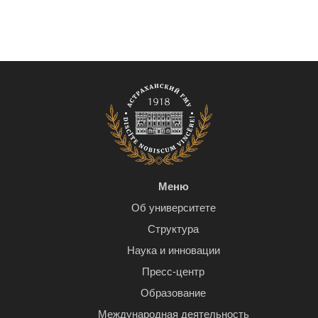
Меню
Об университете
Структура
Наука и инновации
Пресс-центр
Образование
Международная деятельность