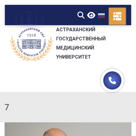
▼
АСТРАХАНСКИЙ
ГОСУДАРСТВЕННЫЙ
МЕДИЦИНСКИЙ
УНИВЕРСИТЕТ
7