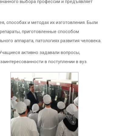
знанного выбора профессии и предъявляет
я, способах и методах их изготовления. Были
препараты, приготовленные способом
ьного аппарата, патологиях развития человека.
 Учащиеся активно задавали вопросы,
аинтересованности в поступлении в вуз.