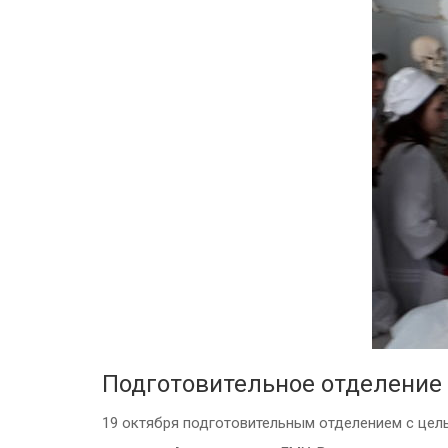
Подготовительное отделение
19 октября подготовительным отделением с цел