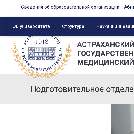
Сведения об образовательной организации
Аби
Об университете
Структура
Наука и инновац
АСТРАХАНСКИ
ГОСУДАРСТВЕ
МЕДИЦИНСКИЙ
Подготовительное отделе