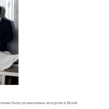
ления была организована экскурсия в Музей