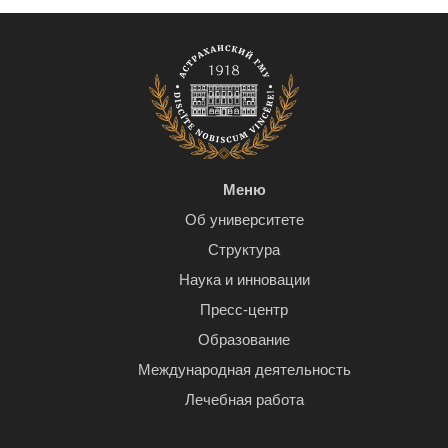
Меню
Об университете
Структура
Наука и инновации
Пресс-центр
Образование
Международная деятельность
Лечебная работа