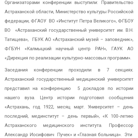
Организаторами конференции выступили: Правительство
Астраханской области, Министерство культуры Российской
федерации, ФГАОУ ВО «Институт Петра Великого», ФГБОУ
ВО «Астраханский государственный университет им. В.Н.
Татищева», ГБУК АО «Астраханский музей – заповедник»,
ФГБУН «Калмыцкий научный центр РАН», ГАУК АО
«Дирекция по реализации культурно-массовых программ».
Заседания конференции проходили в 7 секциях.
Астраханский государственный медицинский университет
представил на конференцию 5 докладов по истории
нашего вуза. Центр истории подготовил сообщения
«Астрахань, год 1922, месяц март. Университет – день
последний, мединститут – день первый», «К 100-летию
Астраханского медицинского института. Профессор
Александр Иосифович Пучек» и «Глазная больница». Эти