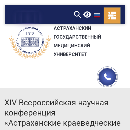
▼
АСТРАХАНСКИЙ
ГОСУДАРСТВЕННЫЙ
МЕДИЦИНСКИЙ
УНИВЕРСИТЕТ
XIV Всероссийская научная
конференция
«Астраханские краеведческие