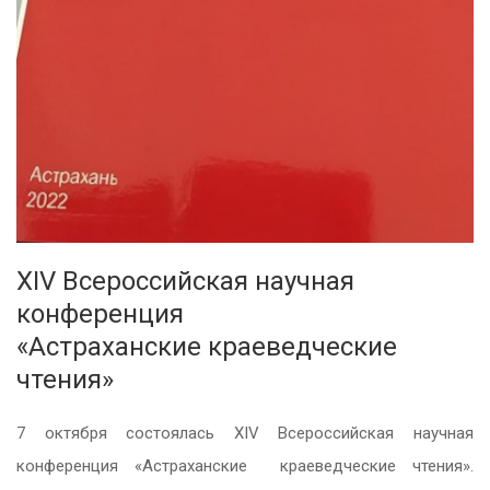
XIV Всероссийская научная
конференция
«Астраханские краеведческие
чтения»
7 октября состоялась
XIV
Всероссийская научная
конференция «Астраханские краеведческие чтения».