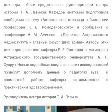
доклады были представлены руководителем центра
истории Т. А. Левиной. Кафедра анатомии подготовила
сообщения на тему «Астраханская страница в биографии
профессора К. В. Ромодановского» и сообщение о
профессоре А. М. Аминеве «Директор Астраханского
мединститута и главный хирург двух армий». Авторы этих
докладов ассистент кафедры Е. Е. Росткова и магистрант
Астраханского государственного университета А. Н.
Супрун. Новые подробные сведения наших исследователей
позволят дополнить данные о педагогах вуза и
совместной работе кафедры офтальмологии с
практическим здравоохранением.
Руководитель центра истории Т. А. Левина