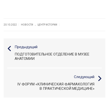
.
|
|
20.10.2022
НОВОСТИ
ЦЕНТР ИСТОРИИ
Предыдущий
ПОДГОТОВИТЕЛЬНОЕ ОТДЕЛЕНИЕ В МУЗЕЕ
АНАТОМИИ
Следующий
IV ФОРУМ «КЛИНИЧЕСКАЯ ФАРМАКОЛОГИЯ
В ПРАКТИЧЕСКОЙ МЕДИЦИНЕ»