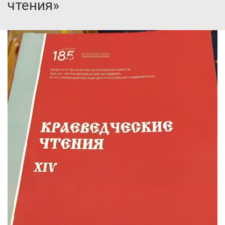
чтения»