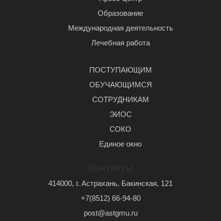
Образование
Международная деятельность
Лечебная работа
ПОСТУПАЮЩИМ
ОБУЧАЮЩИМСЯ
СОТРУДНИКАМ
ЭИОС
СОКО
Единое окно
Контакты
414000, г. Астрахань, Бакинская, 121
+7(8512) 66-94-80
post@astgmu.ru