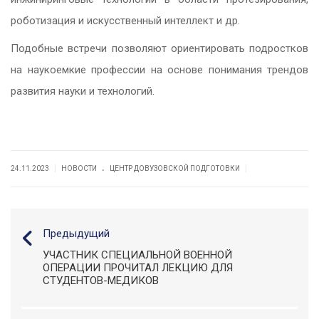
роботизация и искусственный интеллект и др.
Подобные встречи позволяют ориентировать подростков
на наукоемкие профессии на основе понимания трендов
развития науки и технологий.
.
|
|
24.11.2023
НОВОСТИ
ЦЕНТР ДОВУЗОВСКОЙ ПОДГОТОВКИ
Предыдущий
УЧАСТНИК СПЕЦИАЛЬНОЙ ВОЕННОЙ
ОПЕРАЦИИ ПРОЧИТАЛ ЛЕКЦИЮ ДЛЯ
СТУДЕНТОВ-МЕДИКОВ