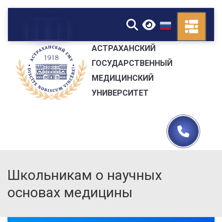
▼
АСТРАХАНСКИЙ
ГОСУДАРСТВЕННЫЙ
МЕДИЦИНСКИЙ
УНИВЕРСИТЕТ
Школьникам о научных
основах медицины