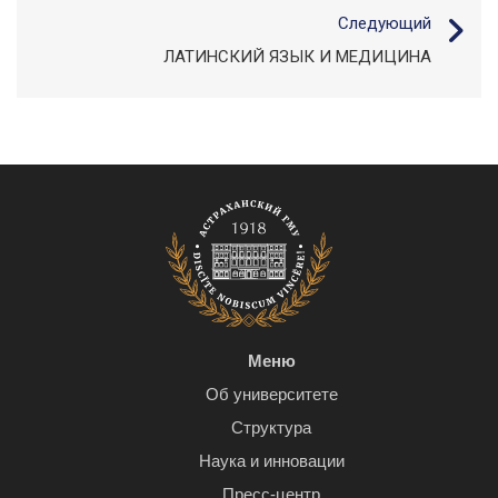
Следующий
ЛАТИНСКИЙ ЯЗЫК И МЕДИЦИНА
Меню
Об университете
Структура
Наука и инновации
Пресс-центр