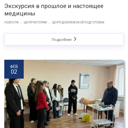
Экскурсия в прошлое и настоящее
медицины
.
.
НОВОСТИ
ЦЕНТР ИСТОРИИ
ЦЕНТР ДОВУЗОВСКОЙ ПОДГОТОВКИ
Подробнее
ФЕВ
02