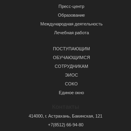
Пресс-центр
Образование
Международная деятельность
Лечебная работа
ПОСТУПАЮЩИМ
ОБУЧАЮЩИМСЯ
СОТРУДНИКАМ
ЭИОС
СОКО
Единое окно
Контакты
414000, г. Астрахань, Бакинская, 121
+7(8512) 66-94-80