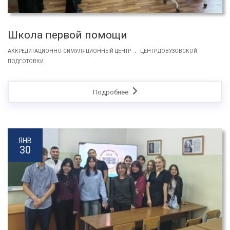
Школа первой помощи
.
АККРЕДИТАЦИОННО-СИМУЛЯЦИОННЫЙ ЦЕНТР
ЦЕНТР ДОВУЗОВСКОЙ
ПОДГОТОВКИ
Подробнее
ЯНВ
30