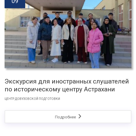
09
Экскурсия для иностранных слушателей
по историческому центру Астрахани
ЦЕНТР ДОВУЗОВСКОЙ ПОДГОТОВКИ
Подробнее