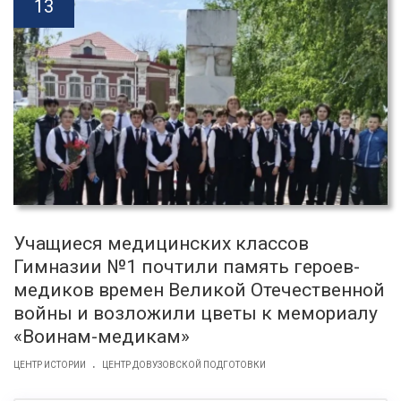
13
Учащиеся медицинских классов
Гимназии №1 почтили память героев-
медиков времен Великой Отечественной
войны и возложили цветы к мемориалу
«Воинам-медикам»
.
ЦЕНТР ИСТОРИИ
ЦЕНТР ДОВУЗОВСКОЙ ПОДГОТОВКИ