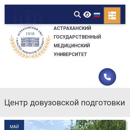
▼
АСТРАХАНСКИЙ
ГОСУДАРСТВЕННЫЙ
МЕДИЦИНСКИЙ
УНИВЕРСИТЕТ
Центр довузовской подготовки
МАЙ