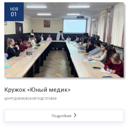
НОЯ
01
Кружок «Юный медик»
ЦЕНТР ДОВУЗОВСКОЙ ПОДГОТОВКИ
Подробнее