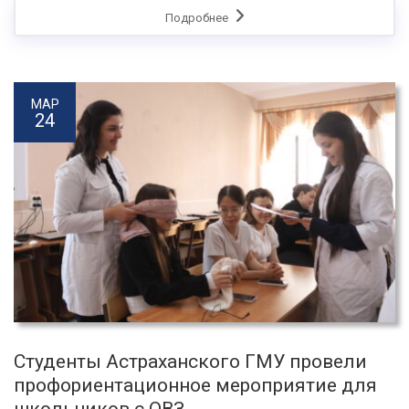
Подробнее
МАР
24
Студенты Астраханского ГМУ провели
профориентационное мероприятие для