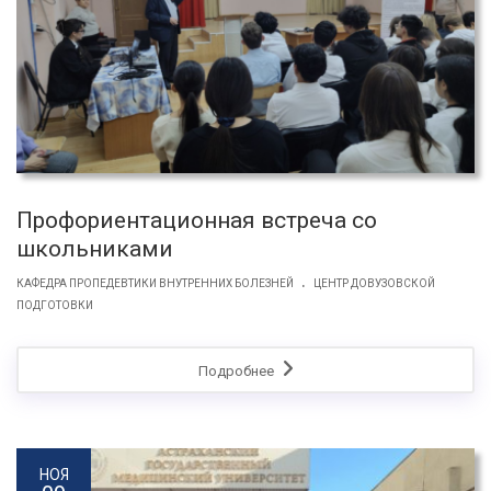
Профориентационная встреча со
школьниками
.
КАФЕДРА ПРОПЕДЕВТИКИ ВНУТРЕННИХ БОЛЕЗНЕЙ
ЦЕНТР ДОВУЗОВСКОЙ
ПОДГОТОВКИ
Подробнее
НОЯ