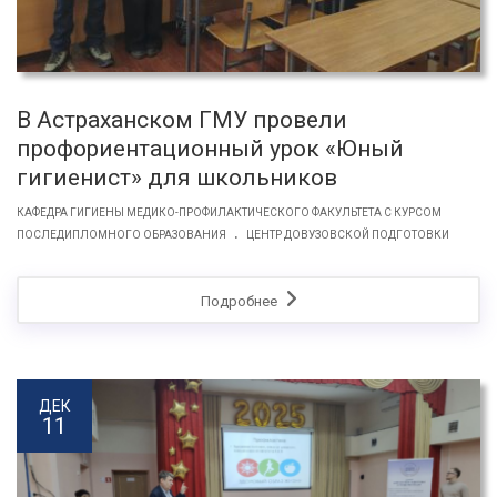
В Астраханском ГМУ провели
профориентационный урок «Юный
гигиенист» для школьников
КАФЕДРА ГИГИЕНЫ МЕДИКО-ПРОФИЛАКТИЧЕСКОГО ФАКУЛЬТЕТА С КУРСОМ
.
ПОСЛЕДИПЛОМНОГО ОБРАЗОВАНИЯ
ЦЕНТР ДОВУЗОВСКОЙ ПОДГОТОВКИ
Подробнее
ДЕК
11