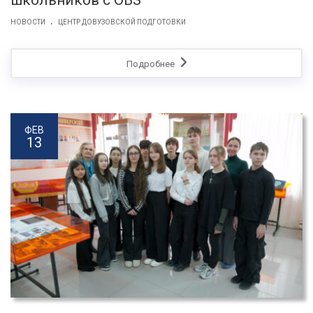
школьников с ОВЗ
.
НОВОСТИ
ЦЕНТР ДОВУЗОВСКОЙ ПОДГОТОВКИ
Подробнее
ФЕВ
13