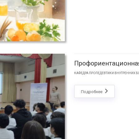
Профориентационна
КАФЕДРА ПРОПЕДЕВТИКИ ВНУТРЕННИХ Б
Подробнее