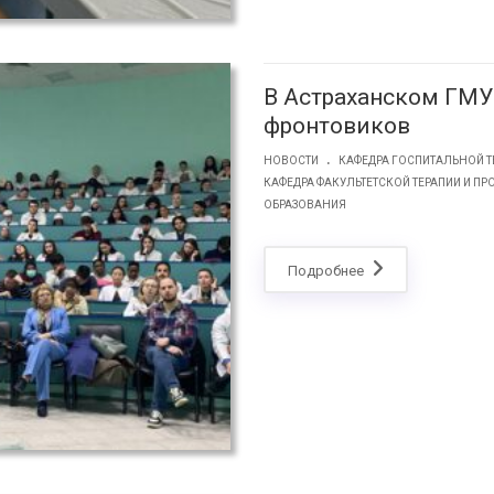
В Астраханском ГМ
фронтовиков
.
НОВОСТИ
КАФЕДРА ГОСПИТАЛЬНОЙ Т
КАФЕДРА ФАКУЛЬТЕТСКОЙ ТЕРАПИИ И 
ОБРАЗОВАНИЯ
Подробнее