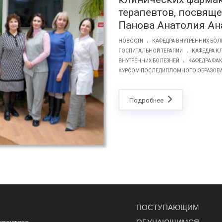
терапевтов, посвяще
Панова Анатолия Ан
.
НОВОСТИ
КАФЕДРА ВНУТРЕННИХ БОЛ
.
ГОСПИТАЛЬНОЙ ТЕРАПИИ
КАФЕДРА К
.
ВНУТРЕННИХ БОЛЕЗНЕЙ
КАФЕДРА ФА
КУРСОМ ПОСЛЕДИПЛОМНОГО ОБРАЗОВ
Подробнее
ПОСТУПАЮЩИМ