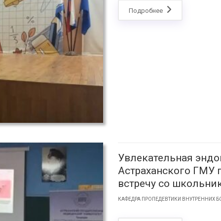
Подробнее
Увлекательная эндо
Астраханского ГМУ
встречу со школьни
КАФЕДРА ПРОПЕДЕВТИКИ ВНУТРЕННИХ Б