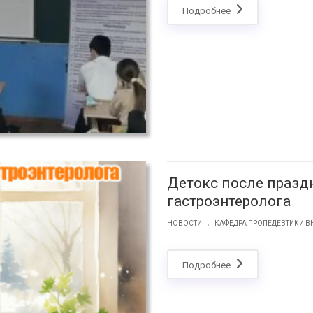
Подробнее
Детокс после празд
гастроэнтеролога
.
НОВОСТИ
КАФЕДРА ПРОПЕДЕВТИКИ В
Подробнее