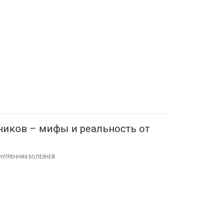
ников – мифы и реальность от
НУТРЕННИХ БОЛЕЗНЕЙ