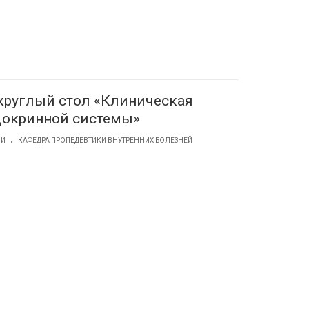
руглый стол «Клиническая
докринной системы»
.
ИИ
КАФЕДРА ПРОПЕДЕВТИКИ ВНУТРЕННИХ БОЛЕЗНЕЙ