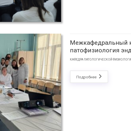
Межкафедральный к
патофизиология эн
КАФЕДРА ПАТОЛОГИЧЕСКОЙ ФИЗИОЛОГ
Подробнее