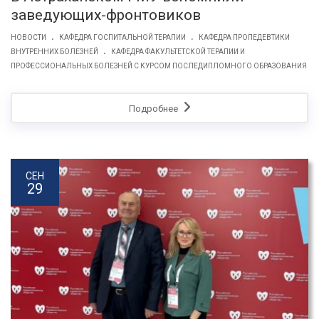
заведующих-фронтовиков
.
.
НОВОСТИ
КАФЕДРА ГОСПИТАЛЬНОЙ ТЕРАПИИ
КАФЕДРА ПРОПЕДЕВТИКИ
.
ВНУТРЕННИХ БОЛЕЗНЕЙ
КАФЕДРА ФАКУЛЬТЕТСКОЙ ТЕРАПИИ И
ПРОФЕССИОНАЛЬНЫХ БОЛЕЗНЕЙ С КУРСОМ ПОСЛЕДИПЛОМНОГО ОБРАЗОВАНИЯ
Подробнее
СЕН
29