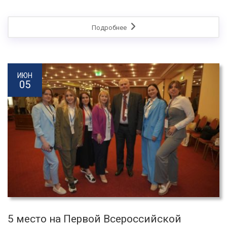
Подробнее
ИЮН
05
5 место на Первой Всероссийской