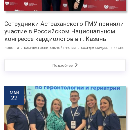
Сотрудники Астраханского ГМУ приняли
участие в Российском Национальном
конгрессе кардиологов в г. Казань
.
.
НОВОСТИ
КАФЕДРА ГОСПИТАЛЬНОЙ ТЕРАПИИ
КАФЕДРА КАРДИОЛОГИИ ФПО
Подробнее
МАЙ
22