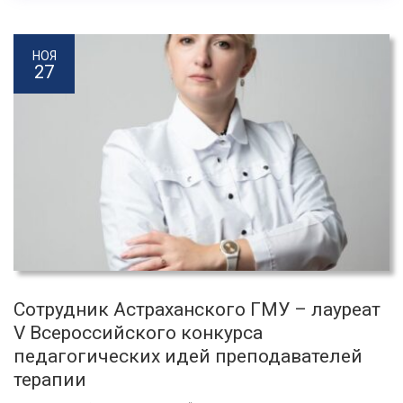
НОЯ
27
Сотрудник Астраханского ГМУ – лауреат
V Всероссийского конкурса
педагогических идей преподавателей
терапии