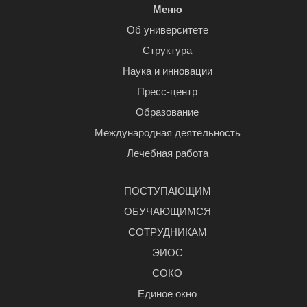
Меню
Об университете
Структура
Наука и инновации
Пресс-центр
Образование
Международная деятельность
Лечебная работа
ПОСТУПАЮЩИМ
ОБУЧАЮЩИМСЯ
СОТРУДНИКАМ
ЭИОС
СОКО
Единое окно