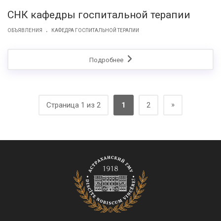
СНК кафедры госпитальной терапии
.
ОБЪЯВЛЕНИЯ
КАФЕДРА ГОСПИТАЛЬНОЙ ТЕРАПИИ
Подробнее
»
Страница 1 из 2
1
2