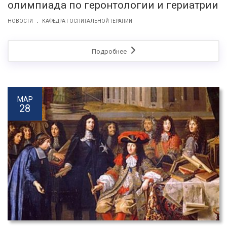
олимпиада по геронтологии и гериатрии
.
НОВОСТИ
КАФЕДРА ГОСПИТАЛЬНОЙ ТЕРАПИИ
Подробнее
МАР
28