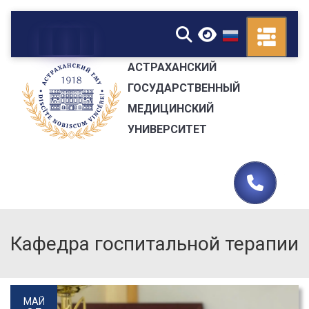
▼
АСТРАХАНСКИЙ
ГОСУДАРСТВЕННЫЙ
МЕДИЦИНСКИЙ
УНИВЕРСИТЕТ
Кафедра госпитальной терапии
МАЙ