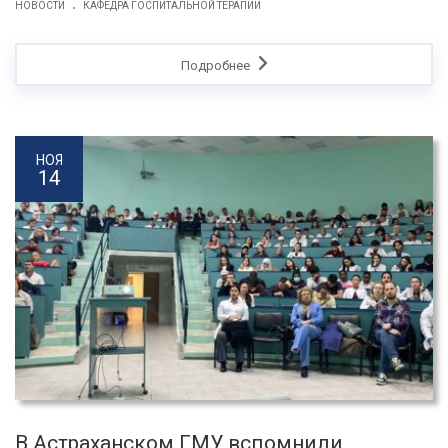
.
НОВОСТИ
КАФЕДРА ГОСПИТАЛЬНОЙ ТЕРАПИИ
Подробнее
НОЯ
14
В Астраханском ГМУ вспомнили