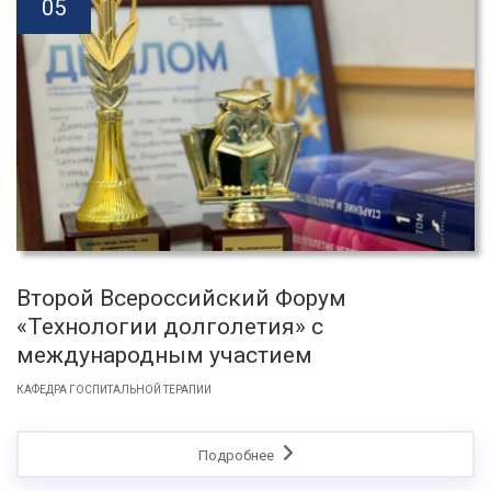
05
Второй Всероссийский Форум
«Технологии долголетия» с
международным участием
КАФЕДРА ГОСПИТАЛЬНОЙ ТЕРАПИИ
Подробнее