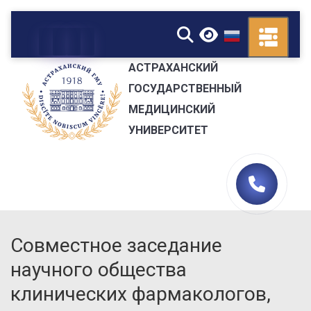
▼
АСТРАХАНСКИЙ
ГОСУДАРСТВЕННЫЙ
МЕДИЦИНСКИЙ
УНИВЕРСИТЕТ
Совместное заседание
научного общества
клинических фармакологов,