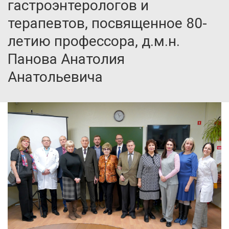
гастроэнтерологов и
терапевтов, посвященное 80-
летию профессора, д.м.н.
Панова Анатолия
Анатольевича