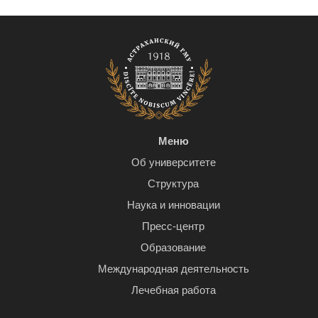
Меню
Об университете
Структура
Наука и инновации
Пресс-центр
Образование
Международная деятельность
Лечебная работа