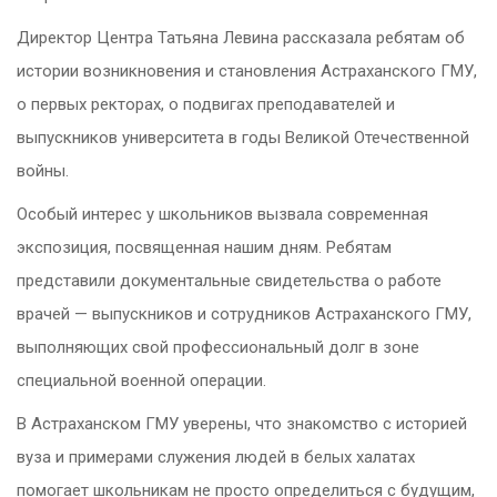
Директор Центра Татьяна Левина рассказала ребятам об
истории возникновения и становления Астраханского ГМУ,
о первых ректорах, о подвигах преподавателей и
выпускников университета в годы Великой Отечественной
войны.
Особый интерес у школьников вызвала современная
экспозиция, посвященная нашим дням. Ребятам
представили документальные свидетельства о работе
врачей — выпускников и сотрудников Астраханского ГМУ,
выполняющих свой профессиональный долг в зоне
специальной военной операции.
В Астраханском ГМУ уверены, что знакомство с историей
вуза и примерами служения людей в белых халатах
помогает школьникам не просто определиться с будущим,