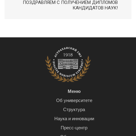
ПОЗДРАВЛЯЕМ С ПОЛУЧЕНИЕМ ДИПЛОМОВ
КАНДИДАТОВ НАУК!
Меню
Об университете
Структура
Наука и инновации
Пресс-центр