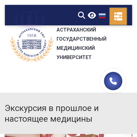
▼
АСТРАХАНСКИЙ
ГОСУДАРСТВЕННЫЙ
МЕДИЦИНСКИЙ
УНИВЕРСИТЕТ
Экскурсия в прошлое и
настоящее медицины