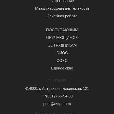
Образование
Международная деятельность
Лечебная работа
ПОСТУПАЮЩИМ
ОБУЧАЮЩИМСЯ
СОТРУДНИКАМ
ЭИОС
СОКО
Единое окно
Контакты
414000, г. Астрахань, Бакинская, 121
+7(8512) 66-94-80
post@astgmu.ru
Социальные сети