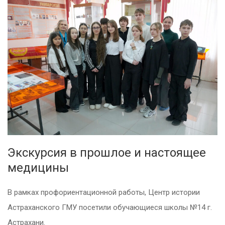
Экскурсия в прошлое и настоящее
медицины
В рамках профориентационной работы, Центр истории
Астраханского ГМУ посетили обучающиеся школы №14 г.
Астрахани.