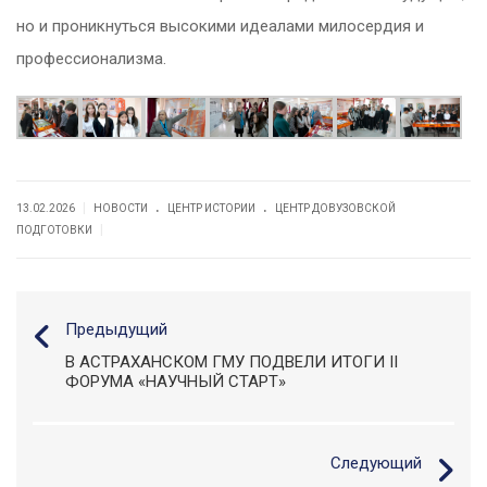
но и проникнуться высокими идеалами милосердия и
профессионализма.
.
.
|
13.02.2026
НОВОСТИ
ЦЕНТР ИСТОРИИ
ЦЕНТР ДОВУЗОВСКОЙ
|
ПОДГОТОВКИ
Предыдущий
В АСТРАХАНСКОМ ГМУ ПОДВЕЛИ ИТОГИ II
ФОРУМА «НАУЧНЫЙ СТАРТ»
Следующий