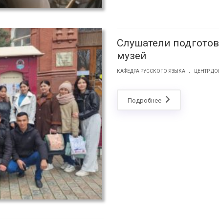
Слушатели подготов
музей
.
КАФЕДРА РУССКОГО ЯЗЫКА
ЦЕНТР Д
Подробнее