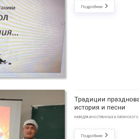
Подробнее
Традиции празднова
история и песни
КАФЕДРА ИНОСТРАННЫХ И ЛАТИНСКОГО
Подробнее