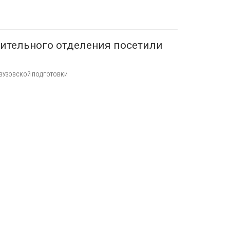
ительного отделения посетили
ОВУЗОВСКОЙ ПОДГОТОВКИ