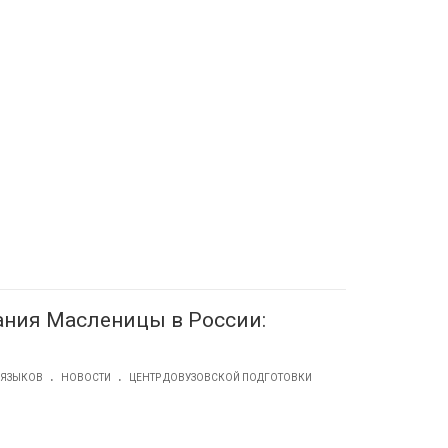
ния Масленицы в России:
.
.
 ЯЗЫКОВ
НОВОСТИ
ЦЕНТР ДОВУЗОВСКОЙ ПОДГОТОВКИ