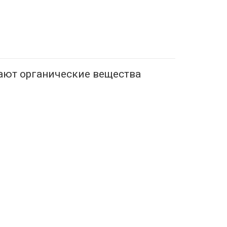
ют органические вещества