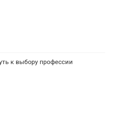
уть к выбору профессии