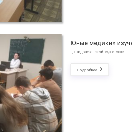
Юные медики» изуча
ЦЕНТР ДОВУЗОВСКОЙ ПОДГОТОВКИ
Подробнее