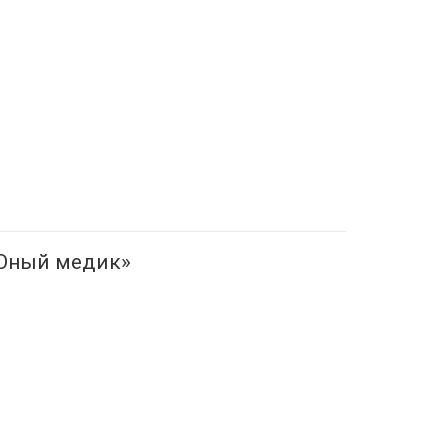
«Юный медик»