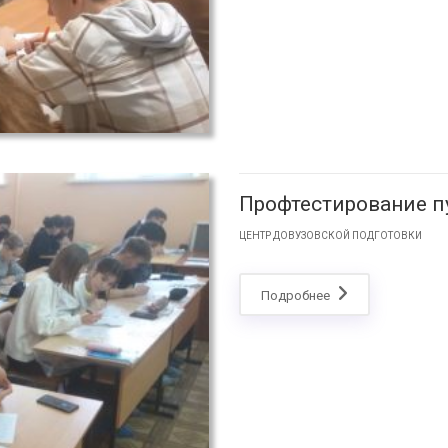
Профтестирование п
ЦЕНТР ДОВУЗОВСКОЙ ПОДГОТОВКИ
Подробнее