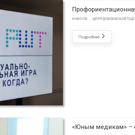
Профориентационна
.
НОВОСТИ
ЦЕНТР ДОВУЗОВСКОЙ ПОД
Подробнее
«Юным медикам» – 