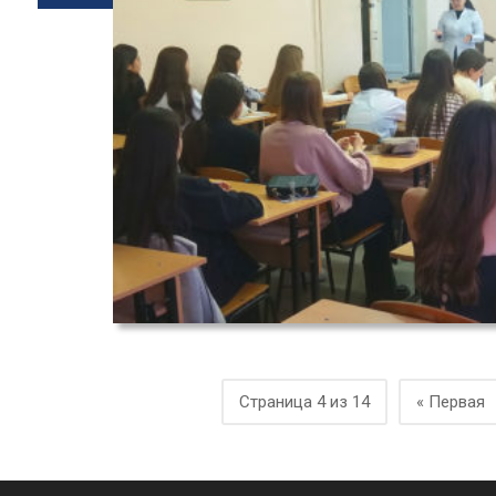
Страница 4 из 14
« Первая