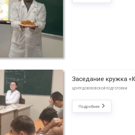
Заседание кружка 
ЦЕНТР ДОВУЗОВСКОЙ ПОДГОТОВКИ
Подробнее