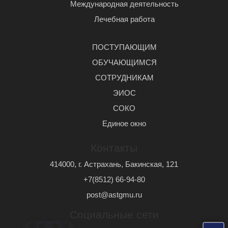
Международная деятельность
Лечебная работа
ПОСТУПАЮЩИМ
ОБУЧАЮЩИМСЯ
СОТРУДНИКАМ
ЭИОС
СОКО
Единое окно
Контакты
414000, г. Астрахань, Бакинская, 121
+7(8512) 66-94-80
post@astgmu.ru
Социальные сети