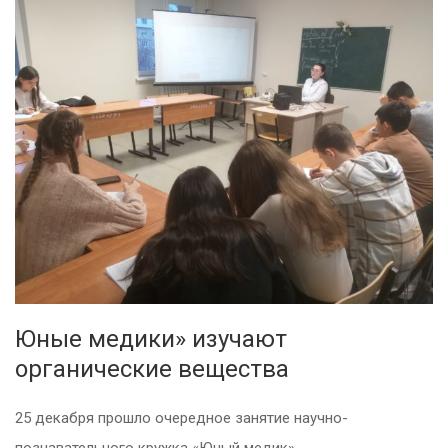
Юные медики» изучают
органические вещества
25 декабря прошло очередное занятие научно-
познавательного кружка «Юный медик».