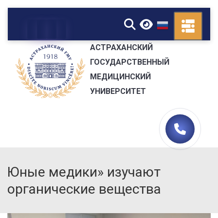
▼
АСТРАХАНСКИЙ
ГОСУДАРСТВЕННЫЙ
МЕДИЦИНСКИЙ
УНИВЕРСИТЕТ
Юные медики» изучают
органические вещества