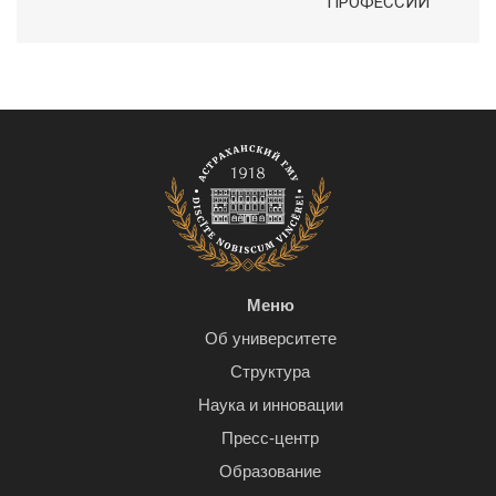
ПРОФЕССИИ
Меню
Об университете
Структура
Наука и инновации
Пресс-центр
Образование