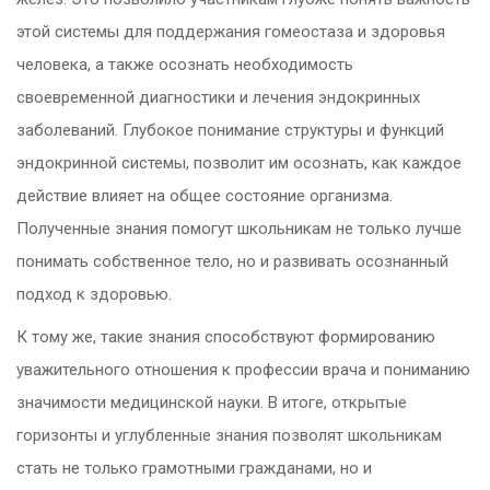
этой системы для поддержания гомеостаза и здоровья
человека, а также осознать необходимость
своевременной диагностики и лечения эндокринных
заболеваний. Глубокое понимание структуры и функций
эндокринной системы, позволит им осознать, как каждое
действие влияет на общее состояние организма.
Полученные знания помогут школьникам не только лучше
понимать собственное тело, но и развивать осознанный
подход к здоровью.
К тому же, такие знания способствуют формированию
уважительного отношения к профессии врача и пониманию
значимости медицинской науки. В итоге, открытые
горизонты и углубленные знания позволят школьникам
стать не только грамотными гражданами, но и