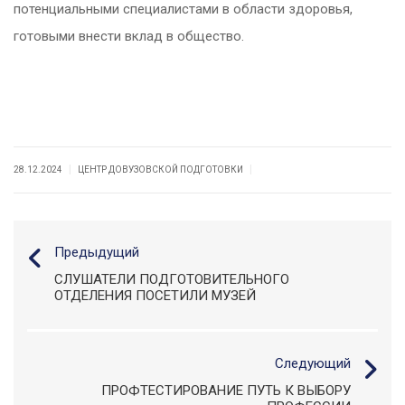
потенциальными специалистами в области здоровья,
готовыми внести вклад в общество.
|
|
28.12.2024
ЦЕНТР ДОВУЗОВСКОЙ ПОДГОТОВКИ
Предыдущий
СЛУШАТЕЛИ ПОДГОТОВИТЕЛЬНОГО
ОТДЕЛЕНИЯ ПОСЕТИЛИ МУЗЕЙ
Следующий
ПРОФТЕСТИРОВАНИЕ ПУТЬ К ВЫБОРУ