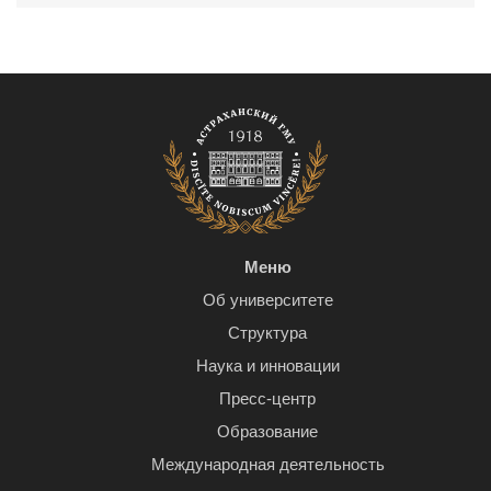
Меню
Об университете
Структура
Наука и инновации
Пресс-центр
Образование
Международная деятельность