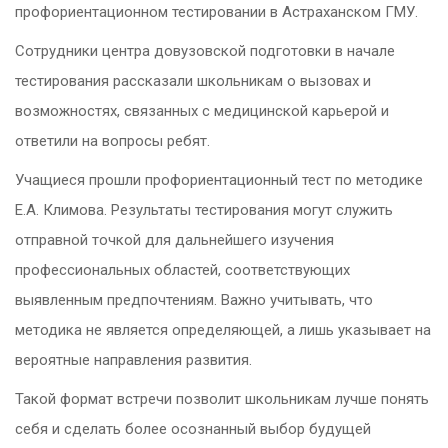
профориентационном тестировании в Астраханском ГМУ.
Сотрудники центра довузовской подготовки в начале
тестирования рассказали школьникам о вызовах и
возможностях, связанных с медицинской карьерой и
ответили на вопросы ребят.
Учащиеся прошли профориентационный тест по методике
Е.А. Климова. Результаты тестирования могут служить
отправной точкой для дальнейшего изучения
профессиональных областей, соответствующих
выявленным предпочтениям. Важно учитывать, что
методика не является определяющей, а лишь указывает на
вероятные направления развития.
Такой формат встречи позволит школьникам лучше понять
себя и сделать более осознанный выбор будущей