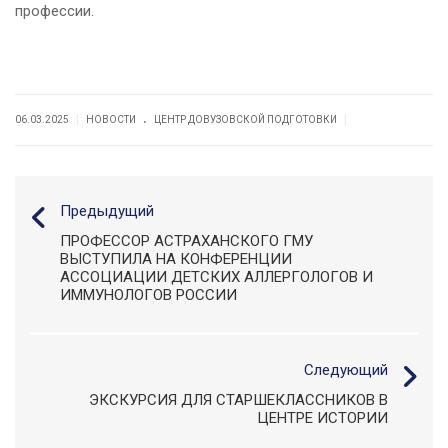
профессии.
.
|
|
06.03.2025
НОВОСТИ
ЦЕНТР ДОВУЗОВСКОЙ ПОДГОТОВКИ
Предыдущий
ПРОФЕССОР АСТРАХАНСКОГО ГМУ
ВЫСТУПИЛА НА КОНФЕРЕНЦИИ
АССОЦИАЦИИ ДЕТСКИХ АЛЛЕРГОЛОГОВ И
ИММУНОЛОГОВ РОССИИ
Следующий
ЭКСКУРСИЯ ДЛЯ СТАРШЕКЛАССНИКОВ В
ЦЕНТРЕ ИСТОРИИ