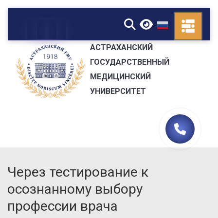
▼
АСТРАХАНСКИЙ
ГОСУДАРСТВЕННЫЙ
МЕДИЦИНСКИЙ
УНИВЕРСИТЕТ
Через тестирование к
осознанному выбору
профессии врача