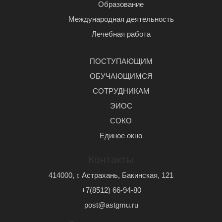
Образование
Международная деятельность
Лечебная работа
ПОСТУПАЮЩИМ
ОБУЧАЮЩИМСЯ
СОТРУДНИКАМ
ЭИОС
СОКО
Единое окно
Контакты
414000, г. Астрахань, Бакинская, 121
+7(8512) 66-94-80
post@astgmu.ru