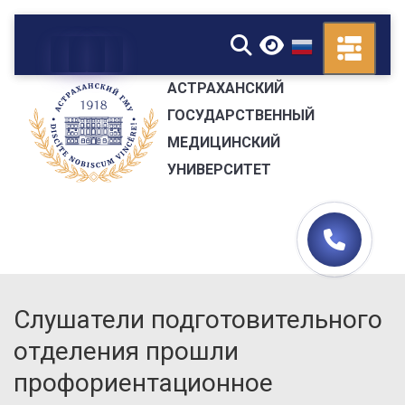
▼
АСТРАХАНСКИЙ
ГОСУДАРСТВЕННЫЙ
МЕДИЦИНСКИЙ
УНИВЕРСИТЕТ
Слушатели подготовительного
отделения прошли
профориентационное