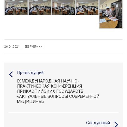
|
|
26.04.2024
БЕЗ РУБРИКИ
Предыдущий
IX МЕЖДУНАРОДНАЯ НАУЧНО-
ПРАКТИЧЕСКАЯ КОНФЕРЕНЦИЯ
ПРИКАСПИЙСКИХ ГОСУДАРСТВ
«АКТУАЛЬНЫЕ ВОПРОСЫ СОВРЕМЕННОЙ
МЕДИЦИНЫ»
Следующий