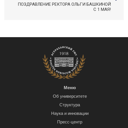
ПОЗДРАВЛЕНИЕ РЕКТОРА ОЛЬГИ БАШКИНОЙ
С 1 МАЯ!
Меню
Об университете
Структура
Наука и инновации
Пресс-центр