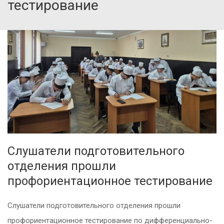
тестирование
Слушатели подготовительного
отделения прошли
профориентационное тестирование
Слушатели подготовительного отделения прошли
профориентационное тестирование по дифференциально-