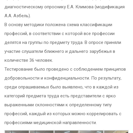
диагностическому опроснику Е.А. Климова (модификация
А.А. Азбель).
В основу методики положена схема классификации
профессий, в соответствии с которой все профессии
делятся на группы по предмету труда. В опросе приняли
участие слушатели ближнего и дальнего зарубежья в
количестве 36 человек.
Тестирование было проведено с соблюдением принципов
добровольности и конфиденциальности. По результату,
среди опрашиваемых было выявлено, что в каждой из
категорий предмета труда есть представители с ярко
выраженными склонностями к определенному типу
профессий, каждый из которых можно коррелировать с
профессиями медицинской направленности.