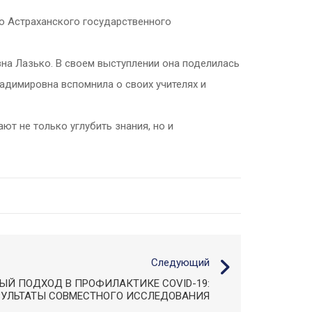
ию Астраханского государственного
вна Лазько. В своем выступлении она поделилась
адимировна вспомнила о своих учителях и
ют не только углубить знания, но и
Следующий
Й ПОДХОД В ПРОФИЛАКТИКЕ COVID-19:
ЗУЛЬТАТЫ СОВМЕСТНОГО ИССЛЕДОВАНИЯ