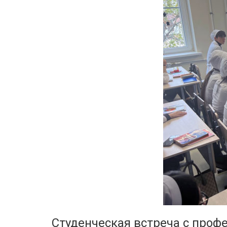
Студенческая встреча с проф