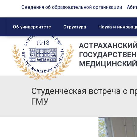
Сведения об образовательной организации
Аби
Об университете
Структура
Наука и инновац
АСТРАХАНСКИ
ГОСУДАРСТВЕ
МЕДИЦИНСКИЙ
Студенческая встреча с 
ГМУ