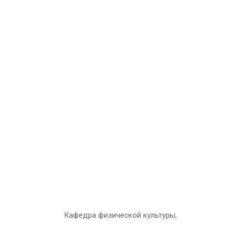
Кафедра физической культуры,