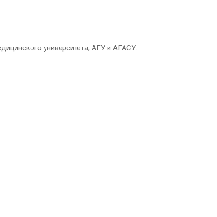
едицинского университета, АГУ и АГАСУ.