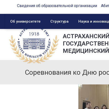
Сведения об образовательной организации
Аби
Об университете
Структура
Наука и инновац
АСТРАХАНСКИ
ГОСУДАРСТВЕ
МЕДИЦИНСКИЙ
Соревнования ко Дню рос