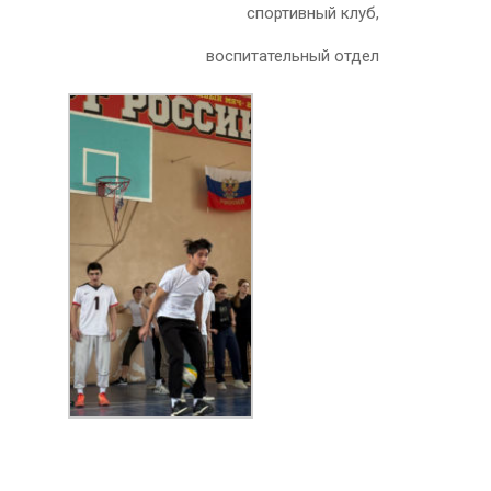
спортивный клуб,
воспитательный отдел